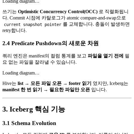
Loading diagram…
쓰기는
Optimistic Concurrency Control(OCC)
로 직렬화됩니
다. Commit 시점에 카탈로그가 atomic compare-and-swap으로
를 교체합니다. 충돌이 발생하면
current snapshot pointer
retry합니다.
2.4 Predicate Pushdown의 새로운 차원
쿼리 엔진은 manifest의 컬럼 통계를 보고
파일을 열기 전에
필
요 없는 파일을 잘라낼 수 있습니다.
Loading diagram…
Hive는
list → 모든 파일 오픈 → footer 읽기
였지만, Iceberg는
manifest 한 번 읽기 → 필요한 파일만 오픈
입니다.
3. Iceberg 핵심 기능
3.1 Schema Evolution