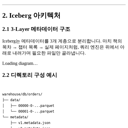
2. Iceberg 아키텍처
2.1 3-Layer 메타데이터 구조
Iceberg는 메타데이터를 3개 계층으로 분리합니다. 마치 책의
목차 → 챕터 목록 → 실제 페이지처럼, 쿼리 엔진은 위에서 아
래로 내려가며 필요한 파일만 골라냅니다.
Loading diagram…
2.2 디렉토리 구성 예시
warehouse/db/orders/

├── data/

│   ├── 00000-0-...parquet

│   └── 00001-0-...parquet

└── metadata/

    ├── v1.metadata.json
