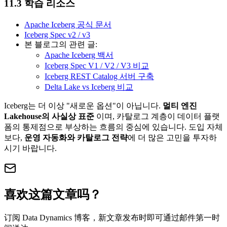
11.3 학습 리소스
Apache Iceberg 공식 문서
Iceberg Spec v2 / v3
본 블로그의 관련 글:
Apache Iceberg 백서
Iceberg Spec V1 / V2 / V3 비교
Iceberg REST Catalog 서버 구축
Delta Lake vs Iceberg 비교
Iceberg는 더 이상 "새로운 옵션"이 아닙니다.
멀티 엔진
Lakehouse의 사실상 표준
이며, 카탈로그 계층이 데이터 플랫
폼의 통제점으로 부상하는 흐름의 중심에 있습니다. 도입 자체
보다,
운영 자동화와 카탈로그 전략
에 더 많은 고민을 투자하
시기 바랍니다.
喜欢这篇文章吗？
订阅 Data Dynamics 博客，新文章发布时即可通过邮件第一时