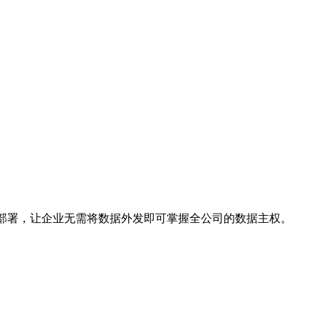
）与本地部署，让企业无需将数据外发即可掌握全公司的数据主权。