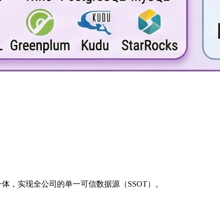
录融为一体，实现全公司的单一可信数据源（SSOT）。