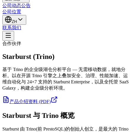
公司动态
公告
公司位置
ZH
联系我们
合作伙伴
Starburst (Trino)
基于 Trino 的企业级湖仓分析平台 — 无需移动数据，就地分
析。以在开源 Trino 引擎之上叠加安全、治理、性能加速、运
维自动化与 24×7 支持的 Starburst Enterprise，以及全托管 SaaS
Galaxy，构建企业级分析环境。
产品介绍资料 (PDF)
Starburst 与 Trino 概览
Starburst 由 Trino(前 PrestoSQL)的创始人创立，是最大的 Trino