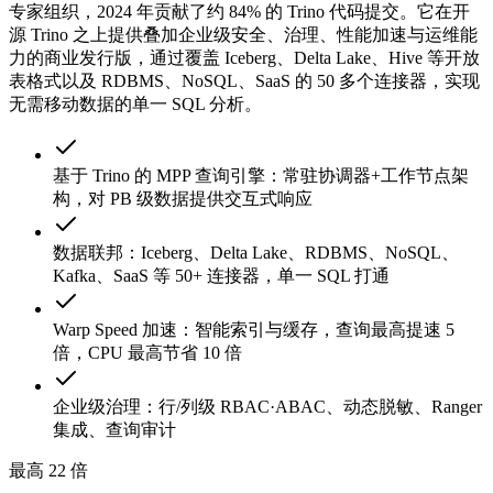
专家组织，2024 年贡献了约 84% 的 Trino 代码提交。它在开
源 Trino 之上提供叠加企业级安全、治理、性能加速与运维能
力的商业发行版，通过覆盖 Iceberg、Delta Lake、Hive 等开放
表格式以及 RDBMS、NoSQL、SaaS 的 50 多个连接器，实现
无需移动数据的单一 SQL 分析。
基于 Trino 的 MPP 查询引擎：常驻协调器+工作节点架
构，对 PB 级数据提供交互式响应
数据联邦：Iceberg、Delta Lake、RDBMS、NoSQL、
Kafka、SaaS 等 50+ 连接器，单一 SQL 打通
Warp Speed 加速：智能索引与缓存，查询最高提速 5
倍，CPU 最高节省 10 倍
企业级治理：行/列级 RBAC·ABAC、动态脱敏、Ranger
集成、查询审计
最高 22 倍