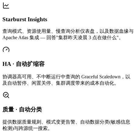
Starburst Insights
查询模式、资源使用量、慢查询分析仪表盘，以及数据血缘与
Apache Atlas 集成 — 回答"集群昨天凌晨 3 点在做什么"。
HA · 自动扩缩容
协调器高可用、不中断运行中查询的 Graceful Scaledown，以
及自动暂停、闲置关停、集群调度带来的成本自动化。
质量 · 自动分类
提供数据质量规则、模式变更告警、自动数据分类(敏感信息
检测)与跨源统一搜索。