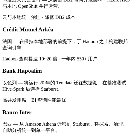
与本地 OpenShift 并行运营。
云与本地统一治理 · 降低 DB2 成本
Crédit Mutuel Arkéa
法国 — 在保持本地部署的前提下，于 Hadoop 之上构建联邦
查询引擎。
Hadoop 查询提速 10~20 倍 · 一年内 550+ 用户
Bank Hapoalim
以色列 — 将运行 20 年的 Teradata 迁往数据湖，在基准测试
Hive·Spark 后选择 Starburst。
高并发即席 + BI 查询性能最优
Banco Inter
巴西 — 从 Amazon Athena 迁移到 Starburst，将探索、治理、
自助分析统一到单一平台。