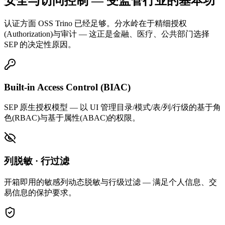
安全与访问控制 — 受监管行业的基本功
认证方面 OSS Trino 已经足够。分水岭在于精细授权
(Authorization)与审计 — 这正是金融、医疗、公共部门选择
SEP 的决定性原因。
Built-in Access Control (BIAC)
SEP 原生授权模型 — 以 UI 管理目录/模式/表/列/行级的基于角
色(RBAC)与基于属性(ABAC)的权限。
列脱敏 · 行过滤
开箱即用的敏感列动态脱敏与行级过滤 — 满足个人信息、交
易信息的保护要求。