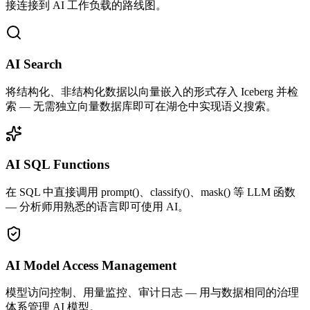
接连接到 AI 工作负载的路线图。
AI Search
将结构化、非结构化数据以向量嵌入的形式存入 Iceberg 并检
索 — 无需独立向量数据库即可在湖仓中实现语义搜索。
AI SQL Functions
在 SQL 中直接调用 prompt()、classify()、mask() 等 LLM 函数
— 分析师用熟悉的语言即可使用 AI。
AI Model Access Management
模型访问控制、用量监控、审计日志 — 用与数据相同的治理
体系管理 AI 模型。