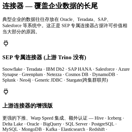
连接器 — 覆盖企业数据的长尾
典型企业的数据往往存放在 Oracle、Teradata、SAP、
Salesforce 等系统中。这正是 SEP 专属连接器占据许可价值相
当大部分的原因。
SEP 专属连接器 (上游 Trino 没有)
Snowflake · Teradata · IBM Db2 · SAP HANA · Salesforce · Azure
Synapse · Greenplum · Netezza · Cosmos DB · DynamoDB ·
Splunk · Neo4j · Generic JDBC · Stargate(跨集群联邦)
上游连接器的增强版
更强的下推、Warp Speed 集成、额外认证 — Hive · Iceberg ·
Delta Lake · Oracle · BigQuery · SQL Server · PostgreSQL ·
MySQL · MongoDB · Kafka · Elasticsearch · Redshift ·