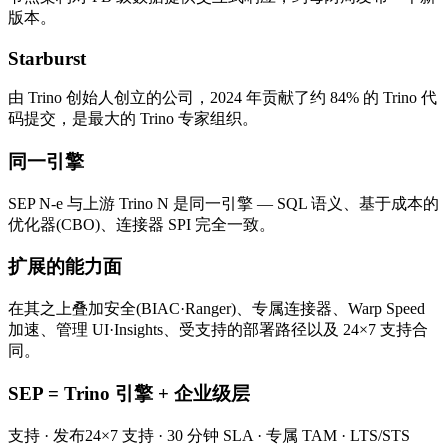
版本。
Starburst
由 Trino 创始人创立的公司，2024 年贡献了约 84% 的 Trino 代
码提交，是最大的 Trino 专家组织。
同一引擎
SEP N-e 与上游 Trino N 是同一引擎 — SQL 语义、基于成本的
优化器(CBO)、连接器 SPI 完全一致。
扩展的能力面
在其之上叠加安全(BIAC·Ranger)、专属连接器、Warp Speed
加速、管理 UI·Insights、受支持的部署路径以及 24×7 支持合
同。
SEP = Trino 引擎 + 企业级层
支持 · 发布
24×7 支持 · 30 分钟 SLA · 专属 TAM · LTS/STS