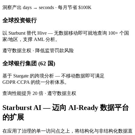
洞察产出 days → seconds · 每月节省 $100K
全球投资银行
以 Starburst 替代 Hive — 无数据移动即可就地查询 100+ 个国
家/地区，支撑 AML 分析。
遵守数据主权 · 降低监管罚款风险
全球银行集团 (62 国)
基于 Stargate 的跨境分析 — 不移动数据即可满足
GDPR·CCPA 的统一分析体系。
查询性能提升 20 倍 · 遵守数据主权
Starburst AI — 迈向 AI-Ready 数据平台
的扩展
在应用了治理的单一访问点之上，将结构化与非结构化数据直