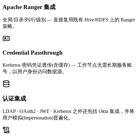
Apache Ranger 集成
全局/目录/列/行级别 — 直接复用既有 Hive/HDFS 上的 Ranger
策略。
Credential Passthrough
Kerberos·密码凭证透传(含缓存) — 工作节点无需长期服务账
号，以用户身份访问数据源。
认证集成
LDAP · OAuth2 · JWT · Kerberos 之外还包括 Okta 集成，并将
用户模拟(Impersonation)普遍化。