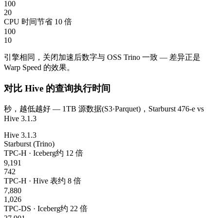
100
20
CPU 时间
节省 10 倍
100
10
引擎相同，关闭加速后数字与 OSS Trino 一致 — 差异正是
Warp Speed 的效果。
对比 Hive 的查询执行时间
秒，越低越好 — 1TB 源数据(S3·Parquet)，Starburst 476-e vs
Hive 3.1.3
Hive 3.1.3
Starburst (Trino)
TPC-H · Iceberg
约 12 倍
9,191
742
TPC-H · Hive 表
约 8 倍
7,880
1,026
TPC-DS · Iceberg
约 22 倍