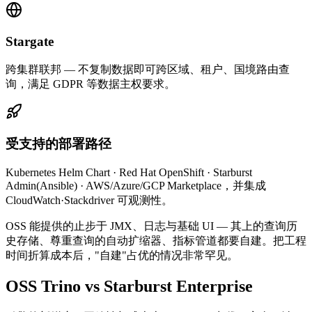
Stargate
跨集群联邦 — 不复制数据即可跨区域、租户、国境路由查
询，满足 GDPR 等数据主权要求。
受支持的部署路径
Kubernetes Helm Chart · Red Hat OpenShift · Starburst
Admin(Ansible) · AWS/Azure/GCP Marketplace，并集成
CloudWatch·Stackdriver 可观测性。
OSS 能提供的止步于 JMX、日志与基础 UI — 其上的查询历
史存储、尊重查询的自动扩缩器、指标管道都要自建。把工程
时间折算成本后，"自建"占优的情况非常罕见。
OSS Trino vs Starburst Enterprise