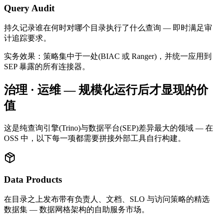
Query Audit
持久记录谁在何时对哪个目录执行了什么查询 — 即时满足审
计追踪要求。
实务效果：策略集中于一处(BIAC 或 Ranger)，并统一应用到
SEP 暴露的所有连接器。
治理 · 运维 — 规模化运行后才显现的价
值
这是纯查询引擎(Trino)与数据平台(SEP)差异最大的领域 — 在
OSS 中，以下每一项都需要拼接外部工具自行构建。
Data Products
在目录之上发布带有负责人、文档、SLO 与访问策略的精选
数据集 — 数据网格架构的自助服务市场。