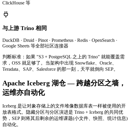
ClickHouse 等
与上游 Trino 相同
DuckDB · Druid · Pinot · Prometheus · Redis · OpenSearch ·
Google Sheets 等全部社区连接器
判断标准：如果 "S3 + PostgreSQL 之上的 Trino" 就能覆盖需
求，OSS 就足够了。当架构中出现 Snowflake、Oracle、
Teradata、SAP、Salesforce 的那一刻，天平就倒向 SEP。
Apache Iceberg 湖仓 — 跨越分区之墙，
运维亦自动化
Iceberg 是让对象存储上的文件堆像数据库表一样被使用的开
放表格式。隐藏分区与分区演进是 Trino + Iceberg 的共同优
势，SEP 则将其后剩余的运维课题(小文件、快照、统计信息)
自动化。