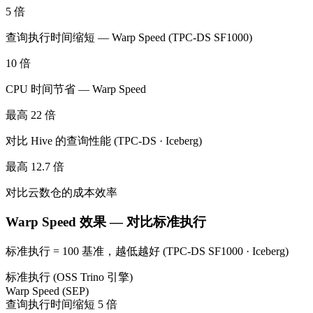
5 倍
查询执行时间缩短 — Warp Speed (TPC-DS SF1000)
10 倍
CPU 时间节省 — Warp Speed
最高 22 倍
对比 Hive 的查询性能 (TPC-DS · Iceberg)
最高 12.7 倍
对比云数仓的成本效率
Warp Speed 效果 — 对比标准执行
标准执行 = 100 基准，越低越好 (TPC-DS SF1000 · Iceberg)
标准执行 (OSS Trino 引擎)
Warp Speed (SEP)
查询执行时间
缩短 5 倍