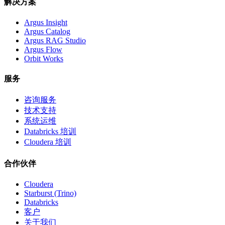
解决方案
Argus Insight
Argus Catalog
Argus RAG Studio
Argus Flow
Orbit Works
服务
咨询服务
技术支持
系统运维
Databricks 培训
Cloudera 培训
合作伙伴
Cloudera
Starburst (Trino)
Databricks
客户
关于我们