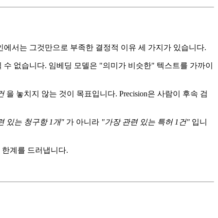
메인에서는 그것만으로 부족한 결정적 이유 세 가지가 있습니다.
 수 없습니다. 임베딩 모델은 "의미가 비슷한" 텍스트를 가까이
건
을 놓치지 않는 것이 목표입니다. Precision은 사람이 후속 검
련 있는 청구항 1개"
가 아니라
"가장 관련 있는 특허 1건"
입니
 한계를 드러냅니다.