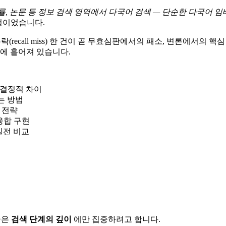
법률, 논문 등 정보 검색 영역에서 다국어 검색 — 단순한 다국어 임베딩
청이었습니다.
recall miss) 한 건이 곧 무효심판에서의 패소, 변론에서의 
지에 흩어져 있습니다.
 결정적 차이
리는 방법
 전략
융합 구현
택의 실전 비교
글은
검색 단계의 깊이
에만 집중하려고 합니다.