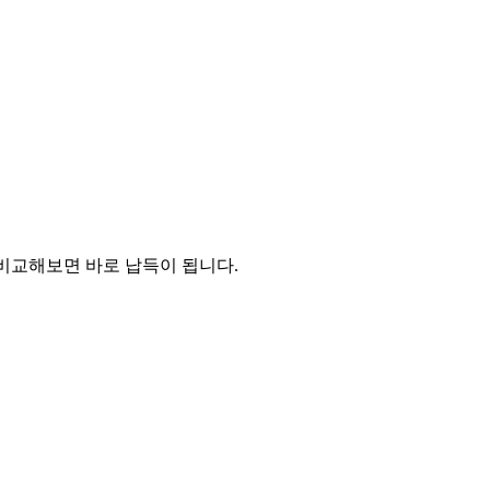
접 비교해보면 바로 납득이 됩니다.