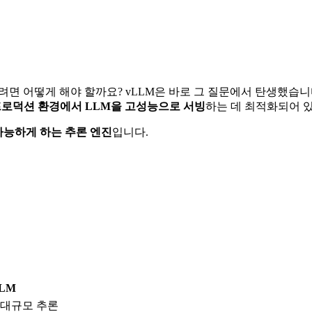
면 어떻게 해야 할까요? vLLM은 바로 그 질문에서 탄생했습니다.
프로덕션 환경에서 LLM을 고성능으로 서빙
하는 데 최적화되어 
 가능하게 하는 추론 엔진
입니다.
.
LM
 대규모 추론