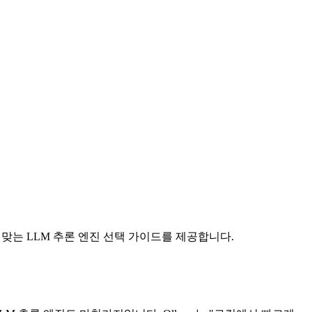
에 맞는 LLM 추론 엔진 선택 가이드를 제공합니다.