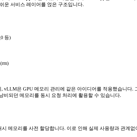
기 쉬운 서비스 레이어를 얹은 구조입니다.
0 등)
(rm)
 vLLM은 GPU 메모리 관리에 같은 아이디어를 적용했습니다. 
낭비되던 메모리를 동시 요청 처리에 활용할 수 있습니다.
캐시 메모리를 사전 할당합니다. 이로 인해 실제 사용량과 관계없