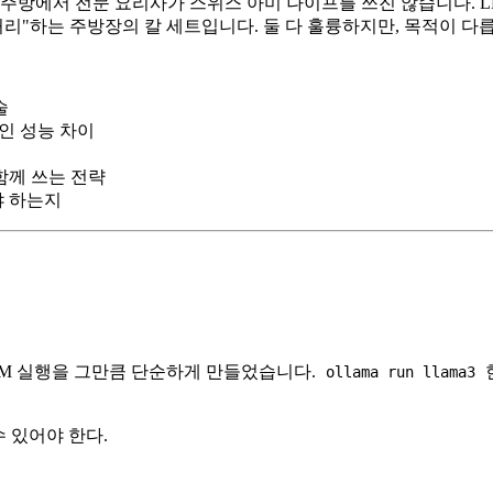
주방에서 전문 요리사가 스위스 아미 나이프를 쓰진 않습니다. LL
처리"하는 주방장의 칼 세트입니다. 둘 다 훌륭하지만, 목적이 다
술
적인 성능 차이
함께 쓰는 전략
야 하는지
는 LLM 실행을 그만큼 단순하게 만들었습니다.
ollama run llama3
수 있어야 한다.