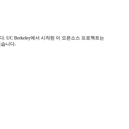
 UC Berkeley에서 시작된 이 오픈소스 프로젝트는
있습니다.