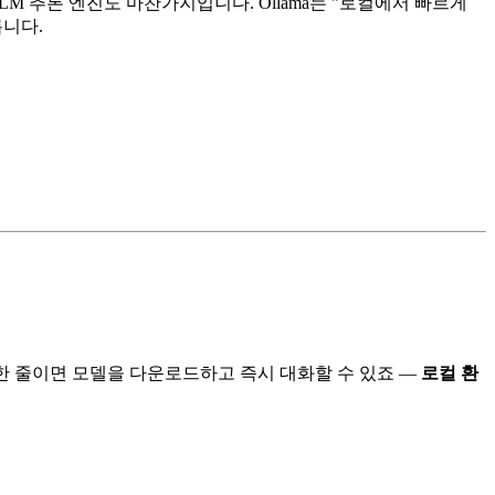
M 추론 엔진도 마찬가지입니다. Ollama는 "로컬에서 빠르게
릅니다.
한 줄이면 모델을 다운로드하고 즉시 대화할 수 있죠 —
로컬 환