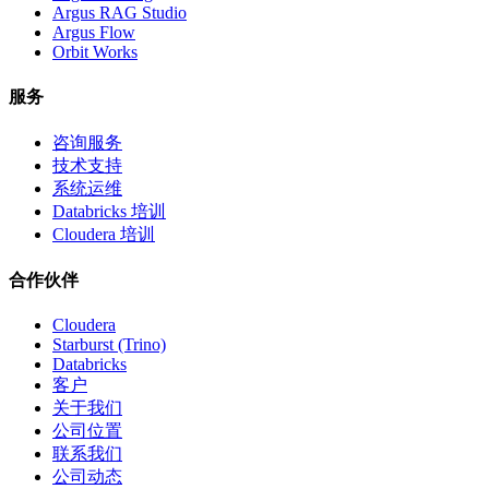
Argus RAG Studio
Argus Flow
Orbit Works
服务
咨询服务
技术支持
系统运维
Databricks 培训
Cloudera 培训
合作伙伴
Cloudera
Starburst (Trino)
Databricks
客户
关于我们
公司位置
联系我们
公司动态