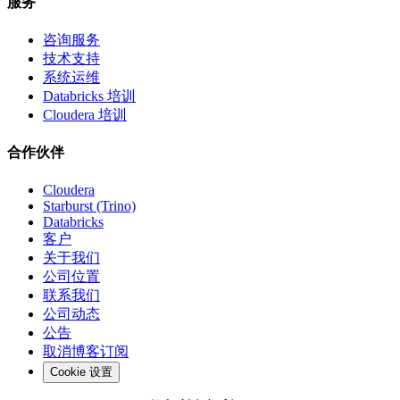
服务
咨询服务
技术支持
系统运维
Databricks 培训
Cloudera 培训
合作伙伴
Cloudera
Starburst (Trino)
Databricks
客户
关于我们
公司位置
联系我们
公司动态
公告
取消博客订阅
Cookie 设置