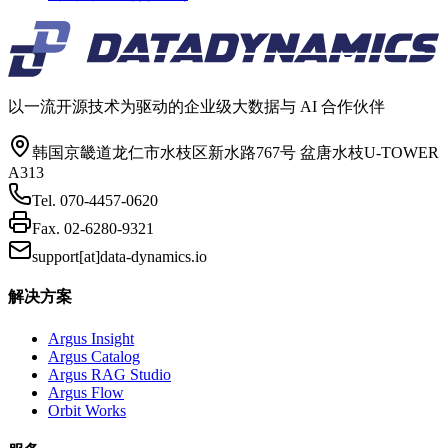
以一流开源技术为驱动的企业级大数据与 AI 合作伙伴
韩国京畿道龙仁市水枝区新水路767号 盆唐水枝U-TOWER
A313
Tel.
070-4457-0620
Fax.
02-6280-9321
support[at]data-dynamics.io
解决方案
Argus Insight
Argus Catalog
Argus RAG Studio
Argus Flow
Orbit Works