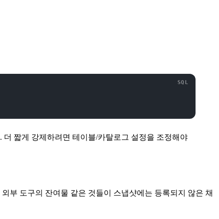
다. 더 짧게 강제하려면 테이블/카탈로그 설정을 조정해야
 외부 도구의 잔여물 같은 것들이 스냅샷에는 등록되지 않은 채