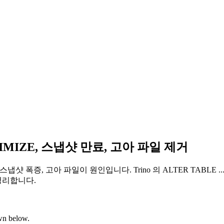
PTIMIZE, 스냅샷 만료, 고아 파일 제거
스냅샷 폭증, 고아 파일이 원인입니다. Trino 의 ALTER TABLE
정리합니다.
own below.