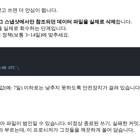
알고 쓰면 더 안심이 됩니다.
그 스냅샷에서만 참조되던 데이터 파일을 실제로 삭제
합니다.
 파일들을 실제로 회수하는 단계입니다.
영 정책(보통 3~14일)에 맞추세요.
:00 UTC'
;
값(예: 7일) 이하로는 낮추지 못하도록 안전장치가 걸려 있습니
파일이 범인일 수 있습니다. 비정상 종료된 쓰기, 실패한 커밋,
일이라 부르는데, 이 프로시저가 그것들을 깨끗하게 쓸어 담습니다.