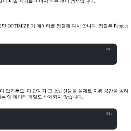
 고아 파일 제거를 이어서 하는 것이 정석입니다.
 OPTIMIZE 가 데이터를 정렬해 다시 씁니다. 정렬은 Parquet
남아 있거든요. 이 단계가 그 스냅샷들을 실제로 지워 공간을 돌려
료 전까지는 옛 데이터 파일도 삭제되지 않습니다.