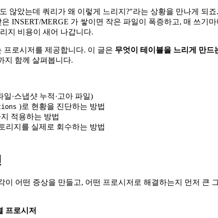
않았는데 쿼리가 왜 이렇게 느리지?"라는 상황을 만나게 되죠. I
 INSERT/MERGE 가 쌓이면 작은 파일이 폭증하고, 매 쓰
토리지 비용이 새어 나갑니다.
 있는 프로시저를 제공합니다. 이 글은
무엇이 테이블을 느리게 만드
까지 함께 살펴봅니다.
 파일·스냅샷 누적·고아 파일)
)로 현황을 진단하는 방법
tions
까지 적용하는 방법
스토리지를 실제로 회수하는 방법
인
 각각이 어떤 증상을 만들고, 어떤 프로시저로 해결하는지 먼저 큰 
결 프로시저