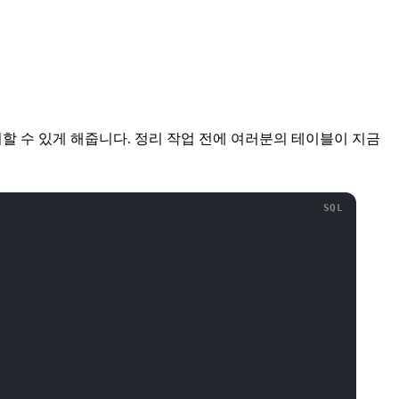
할 수 있게 해줍니다. 정리 작업 전에 여러분의 테이블이 지금