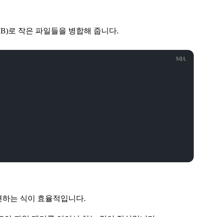
MB)로 작은 파일들을 병합해 줍니다.
션하는 식이 효율적입니다.