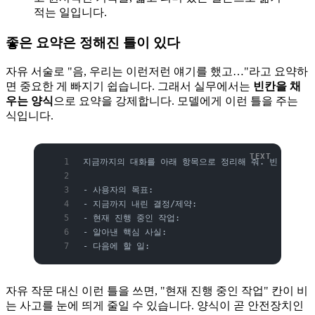
적는 일입니다.
좋은 요약은 정해진 틀이 있다
자유 서술로 "음, 우리는 이런저런 얘기를 했고…"라고 요약하
면 중요한 게 빠지기 쉽습니다. 그래서 실무에서는
빈칸을 채
우는 양식
으로 요약을 강제합니다. 모델에게 이런 틀을 주는
식입니다.
지금까지의 대화를 아래 항목으로 정리해 줘. 빈 항목은 
- 사용자의 목표:
- 지금까지 내린 결정/제약:
- 현재 진행 중인 작업:
- 알아낸 핵심 사실:
- 다음에 할 일:
자유 작문 대신 이런 틀을 쓰면, "현재 진행 중인 작업" 칸이 비
는 사고를 눈에 띄게 줄일 수 있습니다. 양식이 곧 안전장치인