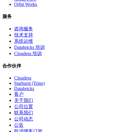
Orbit Works
服务
咨询服务
技术支持
系统运维
Databricks 培训
Cloudera 培训
合作伙伴
Cloudera
Starburst (Trino)
Databricks
客户
关于我们
公司位置
联系我们
公司动态
公告
取消博客订阅