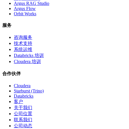
Argus RAG Studio
Argus Flow
Orbit Works
服务
咨询服务
技术支持
系统运维
Databricks 培训
Cloudera 培训
合作伙伴
Cloudera
Starburst (Trino)
Databricks
客户
关于我们
公司位置
联系我们
公司动态