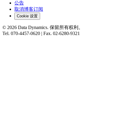
公告
取消博客订阅
Cookie 设置
©
2026
Data Dynamics.
保留所有权利。
Tel.
070-4457-0620
| Fax.
02-6280-9321