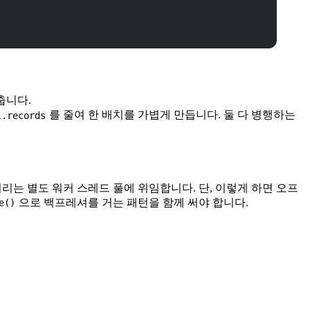
맞춥니다.
를 줄여 한 배치를 가볍게 만듭니다. 둘 다 병행하는
l.records
리는 별도 워커 스레드 풀에 위임합니다. 단, 이렇게 하면 오프
으로 백프레셔를 거는 패턴을 함께 써야 합니다.
e()