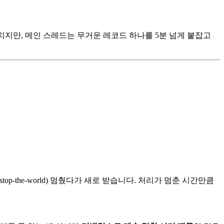
지만, 메인 스레드는 무거운 레코드 하나를 5분 넘게 붙잡고
(stop-the-world) 멈췄다가 새로 받습니다. 처리가 멈춘 시간만큼