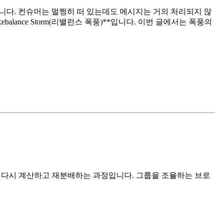
있습니다. 컨슈머는 멀쩡히 떠 있는데도 메시지는 거의 처리되지 않
lance Storm(리밸런스 폭풍)**입니다. 이번 글에서는 폭풍의
할당을 다시 계산하고 재분배하는 과정입니다. 그룹을 조율하는 브로