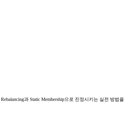
 Rebalancing과 Static Membership으로 진정시키는 실전 방법을