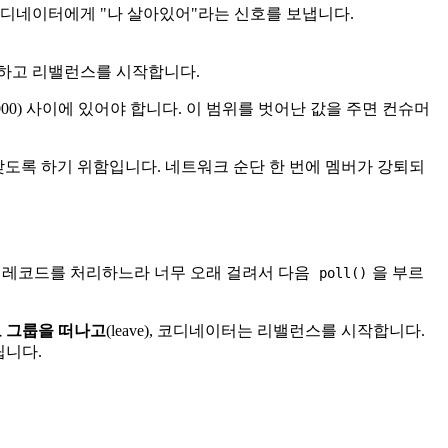
디네이터에게 "나 살아있어"라는 신호를 보냅니다.
하고 리밸런스를 시작합니다.
0000) 사이에 있어야 합니다. 이 범위를 벗어난 값을 주면 컨슈머
갖도록 하기 위함입니다. 네트워크 순단 한 번에 멤버가 강퇴되
 레코드를 처리하느라 너무 오래 걸려서 다음
을 부르
poll()
 그룹을 떠나고
(leave), 코디네이터는 리밸런스를 시작합니다.
립니다.