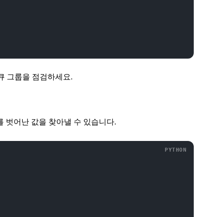
스큐 그룹을 점검하세요.
를 벗어난 값을 찾아낼 수 있습니다.