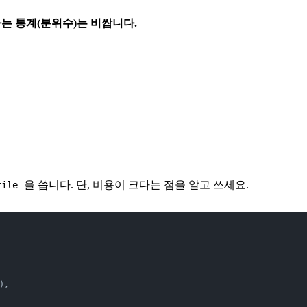
하는 통계(분위수)는 비쌉니다.
을 씁니다. 단, 비용이 크다는 점을 알고 쓰세요.
tile
),