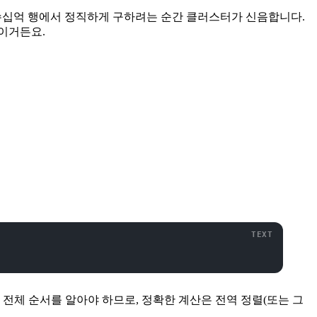
 는 수십억 행에서 정직하게 구하려는 순간 클러스터가 신음합니다.
플이거든요.
의 전체 순서를 알아야 하므로, 정확한 계산은 전역 정렬(또는 그