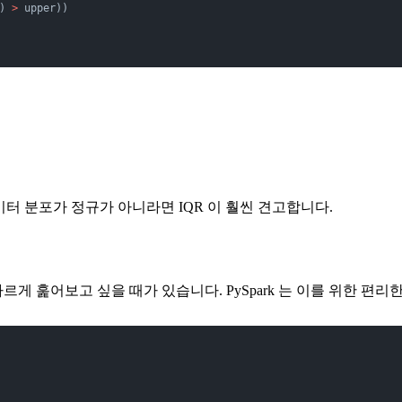
) 
>
 upper))
 데이터 분포가 정규가 아니라면 IQR 이 훨씬 견고합니다.
르게 훑어보고 싶을 때가 있습니다. PySpark 는 이를 위한 편