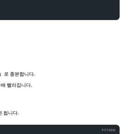
로 충분합니다.
1
 수배 빨라집니다.
면 됩니다.