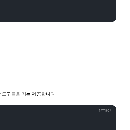
리한 도구들을 기본 제공합니다.