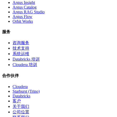
Argus Insight
Argus Catalog
Argus RAG Studio
Argus Flow
Orbit Works
服务
咨询服务
技术支持
系统运维
Databricks 培训
Cloudera 培训
合作伙伴
Cloudera
Starburst (Trino)
Databricks
客户
关于我们
公司位置