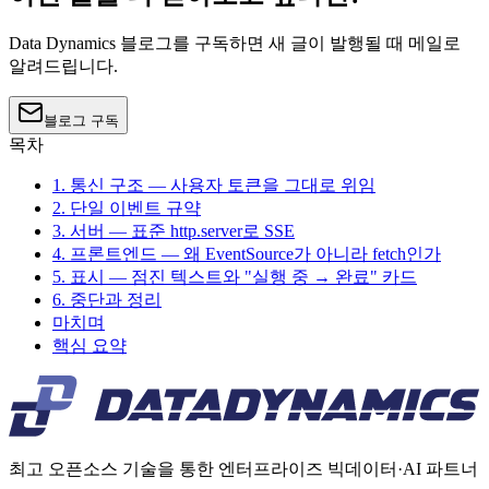
Data Dynamics 블로그를 구독하면 새 글이 발행될 때 메일로
알려드립니다.
블로그 구독
목차
1. 통신 구조 — 사용자 토큰을 그대로 위임
2. 단일 이벤트 규약
3. 서버 — 표준 http.server로 SSE
4. 프론트엔드 — 왜 EventSource가 아니라 fetch인가
5. 표시 — 점진 텍스트와 "실행 중 → 완료" 카드
6. 중단과 정리
마치며
핵심 요약
최고 오픈소스 기술을 통한 엔터프라이즈 빅데이터·AI 파트너