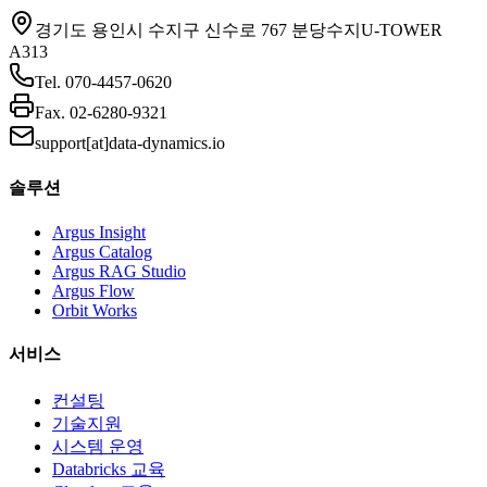
경기도 용인시 수지구 신수로 767 분당수지U-TOWER
A313
Tel.
070-4457-0620
Fax.
02-6280-9321
support[at]data-dynamics.io
솔루션
Argus Insight
Argus Catalog
Argus RAG Studio
Argus Flow
Orbit Works
서비스
컨설팅
기술지원
시스템 운영
Databricks 교육