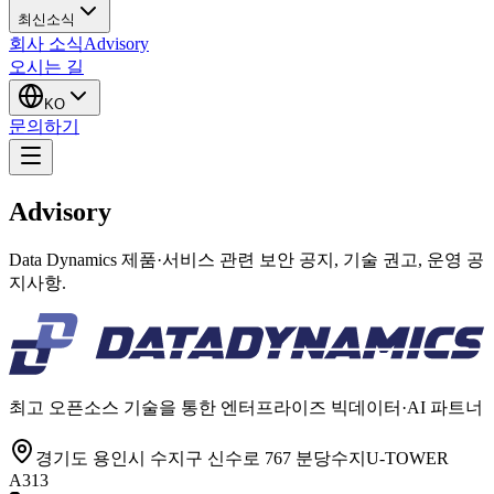
최신소식
회사 소식
Advisory
오시는 길
KO
문의하기
Advisory
Data Dynamics 제품·서비스 관련 보안 공지, 기술 권고, 운영 공
지사항.
최고 오픈소스 기술을 통한 엔터프라이즈 빅데이터·AI 파트너
경기도 용인시 수지구 신수로 767 분당수지U-TOWER
A313