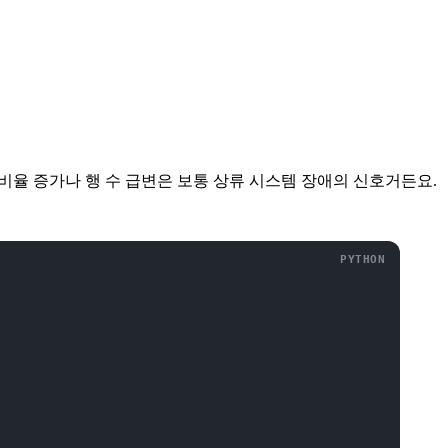
 비율 증가나 행 수 급변은 보통 상류 시스템 장애의 신호거든요.