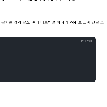
시 펼치는 것과 같죠. 여러 메트릭을 하나의
로 모아 단일 스
agg