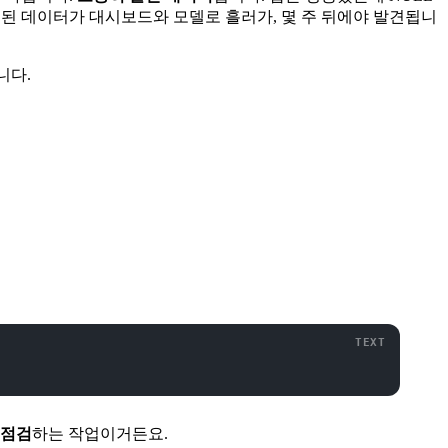
잘못된 데이터가 대시보드와 모델로 흘러가, 몇 주 뒤에야 발견됩니
니다.
 점검
하는 작업이거든요.