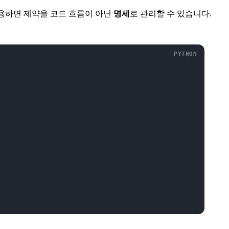
)를 사용하면 제약을 코드 흐름이 아닌
명세
로 관리할 수 있습니다.