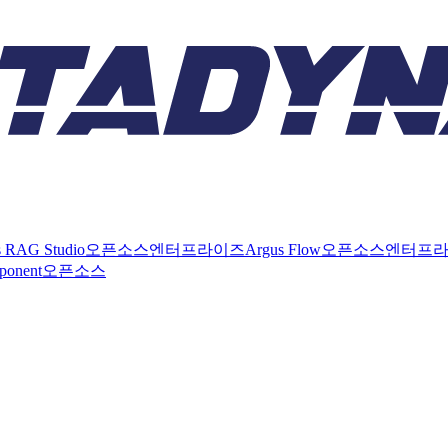
s RAG Studio
오픈소스
엔터프라이즈
Argus Flow
오픈소스
엔터프
ponent
오픈소스