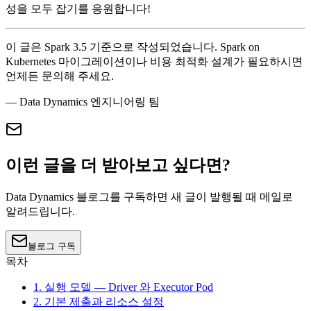
성을 모두 잡기를 응원합니다!
이 글은 Spark 3.5 기준으로 작성되었습니다. Spark on
Kubernetes 마이그레이션이나 비용 최적화 설계가 필요하시면
언제든 문의해 주세요.
— Data Dynamics 엔지니어링 팀
이런 글을 더 받아보고 싶다면?
Data Dynamics 블로그를 구독하면 새 글이 발행될 때 메일로
알려드립니다.
블로그 구독
목차
1. 실행 모델 — Driver 와 Executor Pod
2. 기본 제출과 리소스 설정