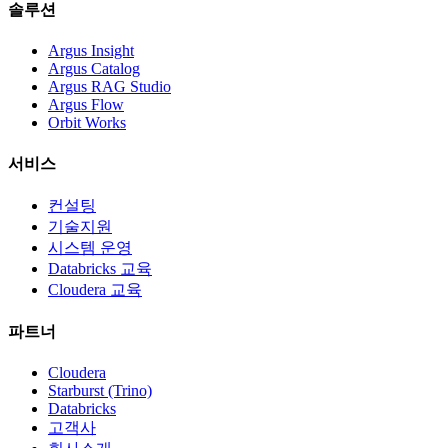
솔루션
Argus Insight
Argus Catalog
Argus RAG Studio
Argus Flow
Orbit Works
서비스
컨설팅
기술지원
시스템 운영
Databricks 교육
Cloudera 교육
파트너
Cloudera
Starburst (Trino)
Databricks
고객사