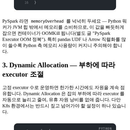
}
PySpark 라면
를 넉넉히 두세요 — Python 워
memoryOverhead
커가 JVM 힙 밖에서 메모리를 소비하므로, 이 값을 빠듯하게
잡으면 컨테이너가 OOMKill 됩니다(별도 글 "PySpark
Executor OOM 정복"). 특히 pandas UDF 나 Arrow 직렬화를 많
이 쓸수록 Python 측 메모리 사용량이 커지니 주의해야 합니
다.
3. Dynamic Allocation — 부하에 따라
executor 조절
고정 executor 수로 운영하면 한가한 시간에도 자원을 계속 점
유합니다. Dynamic Allocation 은 잡의 부하에 따라 executor 를
자동으로 늘리고 줄여, 유휴 자원 낭비를 없애 줍니다. 다만
K8s 환경에서는 반드시 짚고 넘어가야 할 설정이 하나 있습니
다.