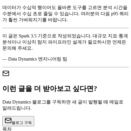
데이터가 수십억 행이어도 올바른 도구를 고르면 분석 시간을
수분에서 수십 초로 줄일 수 있습니다. 여러분의 다음 p95 쿼리
가 훨씬 가벼워지기를 바랍니다.
이 글은 Spark 3.5 기준으로 작성되었습니다. 대규모 지표·통계
분석이나 이상치 탐지 파이프라인 설계가 필요하시면 언제든
문의해 주세요.
— Data Dynamics 엔지니어링 팀
이런 글을 더 받아보고 싶다면?
Data Dynamics 블로그를 구독하면 새 글이 발행될 때 메일로
알려드립니다.
블로그 구독
목차