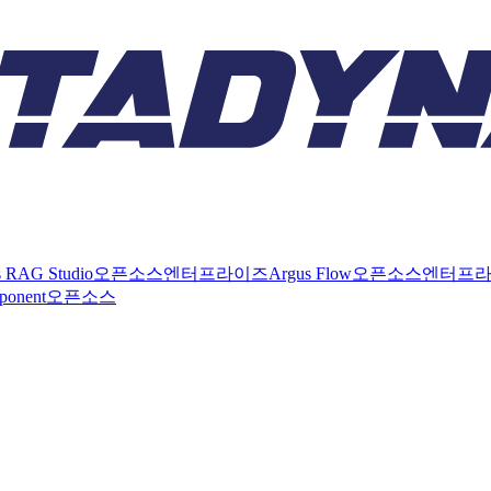
s RAG Studio
오픈소스
엔터프라이즈
Argus Flow
오픈소스
엔터프
ponent
오픈소스