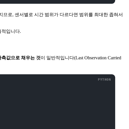
가 커지므로, 센서별로 시간 범위가 다르다면 범위를 최대한 좁혀서
율적입니다.
관측값으로 채우는 것
이 일반적입니다(Last Observation Carried