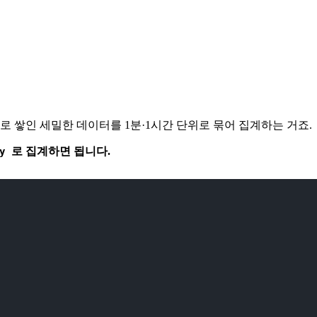
로 쌓인 세밀한 데이터를 1분·1시간 단위로 묶어 집계하는 거죠.
로 집계하면 됩니다.
y