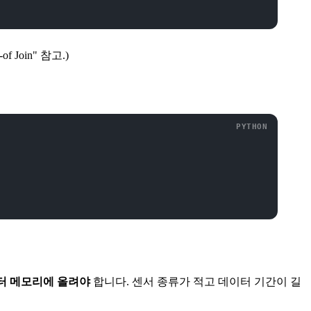
f Join" 참고.)
터 메모리에 올려야
합니다. 센서 종류가 적고 데이터 기간이 길