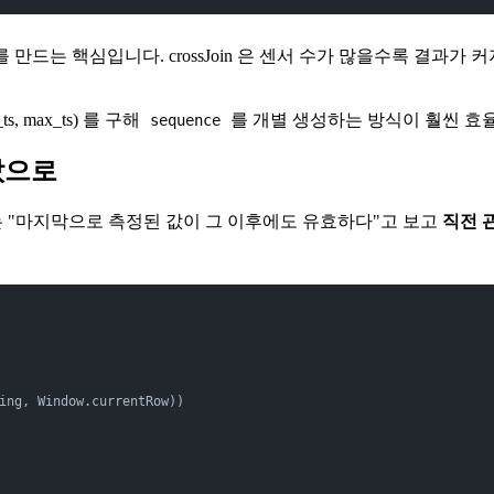
 만드는 핵심입니다. crossJoin 은 센서 수가 많을수록 결과
, max_ts) 를 구해
를 개별 생성하는 방식이 훨씬 효
sequence
 값으로
는 "마지막으로 측정된 값이 그 이후에도 유효하다"고 보고
직전 
ing, Window.currentRow))