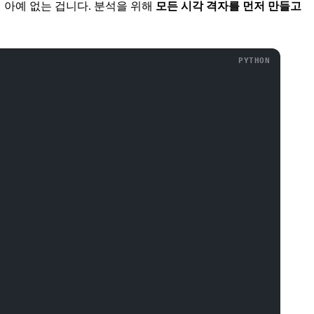
이 아예 없는 겁니다. 분석을 위해
모든 시각 격자를 먼저 만들고