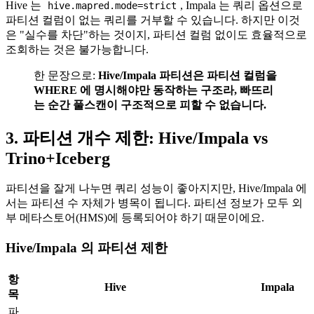
Hive 는
, Impala 는 쿼리 옵션으로
hive.mapred.mode=strict
파티션 컬럼이 없는 쿼리를 거부할 수 있습니다. 하지만 이것
은 "실수를 차단"하는 것이지, 파티션 컬럼 없이도 효율적으로
조회하는 것은 불가능합니다.
한 문장으로:
Hive/Impala 파티션은 파티션 컬럼을
WHERE 에 명시해야만 동작하는 구조라, 빠뜨리
는 순간 풀스캔이 구조적으로 피할 수 없습니다.
3. 파티션 개수 제한: Hive/Impala vs
Trino+Iceberg
파티션을 잘게 나누면 쿼리 성능이 좋아지지만, Hive/Impala 에
서는 파티션 수 자체가 병목이 됩니다. 파티션 정보가 모두 외
부 메타스토어(HMS)에 등록되어야 하기 때문이에요.
Hive/Impala 의 파티션 제한
항
Hive
Impala
목
파