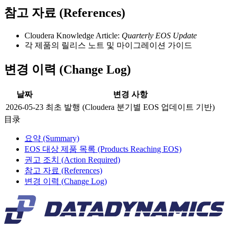
참고 자료 (References)
Cloudera Knowledge Article:
Quarterly EOS Update
각 제품의 릴리스 노트 및 마이그레이션 가이드
변경 이력 (Change Log)
날짜
변경 사항
2026-05-23
최초 발행 (Cloudera 분기별 EOS 업데이트 기반)
目录
요약 (Summary)
EOS 대상 제품 목록 (Products Reaching EOS)
권고 조치 (Action Required)
참고 자료 (References)
변경 이력 (Change Log)