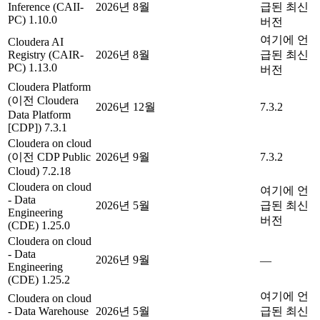
Inference (CAII-
2026년 8월
급된 최신
PC) 1.10.0
버전
여기에 언
Cloudera AI
Registry (CAIR-
2026년 8월
급된 최신
PC) 1.13.0
버전
Cloudera Platform
(이전 Cloudera
2026년 12월
7.3.2
Data Platform
[CDP]) 7.3.1
Cloudera on cloud
(이전 CDP Public
2026년 9월
7.3.2
Cloud) 7.2.18
Cloudera on cloud
여기에 언
- Data
2026년 5월
급된 최신
Engineering
버전
(CDE) 1.25.0
Cloudera on cloud
- Data
2026년 9월
—
Engineering
(CDE) 1.25.2
여기에 언
Cloudera on cloud
- Data Warehouse
2026년 5월
급된 최신