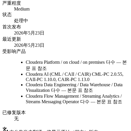
严重程度
Medium
状态
处理中
首次发布
2026年5月23日
最近更新
2026年5月23日
受影响产品
Cloudera Platform / on cloud / on premises
다수 — 본
문 표 참조
Cloudera AI (CML / CAII / CAIR)
CML-PC 2.0.55,
CAII-PC 1.10.0, CAIR-PC 1.13.0
Cloudera Data Engineering / Data Warehouse / Data
Visualization
다수 — 본문 표 참조
Cloudera Flow Management / Streaming Analytics /
Streams Messaging Operator
다수 — 본문 표 참조
已修复版本
无