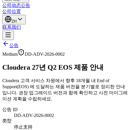
公司动态
公告
公司位置
ZH
联系我们
公告
Medium
DD-ADV-2026-0002
Cloudera 27년 Q2 EOS 제품 안내
Cloudera 고객 서비스 차원에서 향후 18개월 내 End of
Support(EOS) 에 도달하는 제품 버전을 분기별로 정리한 안내
입니다. 권장 업그레이드 버전과 함께 확인하고 사전 마이그레
이션 계획을 수립하세요.
公告 ID
DD-ADV-2026-0002
类型
停止支持