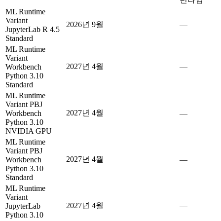
ML Runtime
Variant
2026년 9월
—
JupyterLab R 4.5
Standard
ML Runtime
Variant
2027년 4월
Workbench
—
Python 3.10
Standard
ML Runtime
Variant PBJ
2027년 4월
Workbench
—
Python 3.10
NVIDIA GPU
ML Runtime
Variant PBJ
2027년 4월
Workbench
—
Python 3.10
Standard
ML Runtime
Variant
2027년 4월
JupyterLab
—
Python 3.10