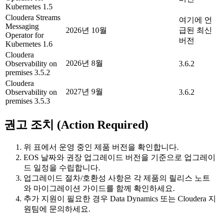
Kubernetes 1.5
Cloudera Streams
여기에 언
Messaging
2026년 10월
급된 최신
Operator for
버전
Kubernetes 1.6
Cloudera
2026년 8월
Observability on
3.6.2
premises 3.5.2
Cloudera
2027년 9월
Observability on
3.6.2
premises 3.5.3
권고 조치 (Action Required)
위 표에서 운영 중인 제품 버전을 확인합니다.
EOS 날짜와 권장 업그레이드 버전을 기준으로 업그레이
드 일정을 수립합니다.
업그레이드 절차/호환성 사항은 각 제품의 릴리스 노트
와 마이그레이션 가이드를 함께 확인하세요.
추가 지원이 필요한 경우 Data Dynamics 또는 Cloudera 지
원팀에 문의하세요.