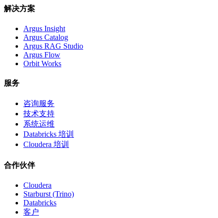
解决方案
Argus Insight
Argus Catalog
Argus RAG Studio
Argus Flow
Orbit Works
服务
咨询服务
技术支持
系统运维
Databricks 培训
Cloudera 培训
合作伙伴
Cloudera
Starburst (Trino)
Databricks
客户