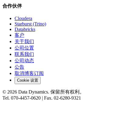
合作伙伴
Cloudera
Starburst (Trino)
Databricks
客户
关于我们
公司位置
联系我们
公司动态
公告
取消博客订阅
Cookie 设置
©
2026
Data Dynamics.
保留所有权利。
Tel.
070-4457-0620
| Fax.
02-6280-9321