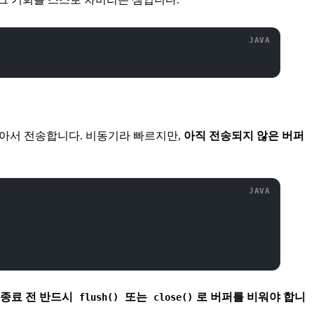
모아서 전송합니다. 비동기라 빠르지만,
아직 전송되지 않은 버퍼
.
종료 전 반드시
또는
로 버퍼를 비워야 합니
flush()
close()