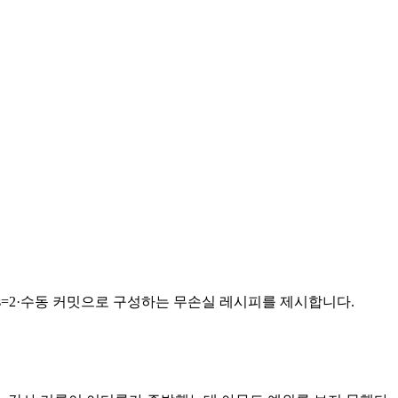
plicas=2·수동 커밋으로 구성하는 무손실 레시피를 제시합니다.