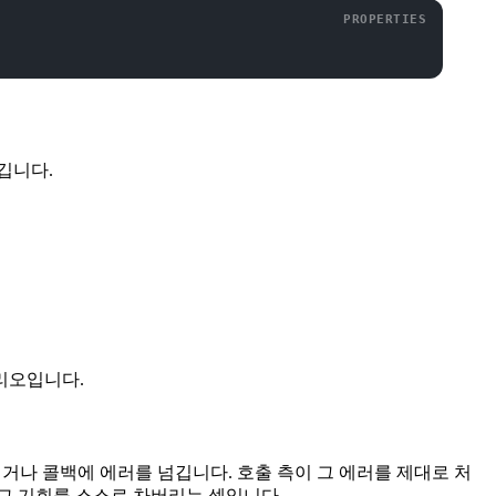
깁니다.
리오입니다.
거나 콜백에 에러를 넘깁니다. 호출 측이 그 에러를 제대로 처
그 기회를 스스로 차버리는 셈입니다.