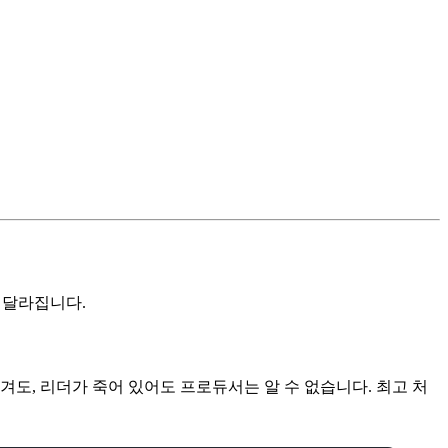
 달라집니다.
끊겨도, 리더가 죽어 있어도 프로듀서는 알 수 없습니다. 최고 처