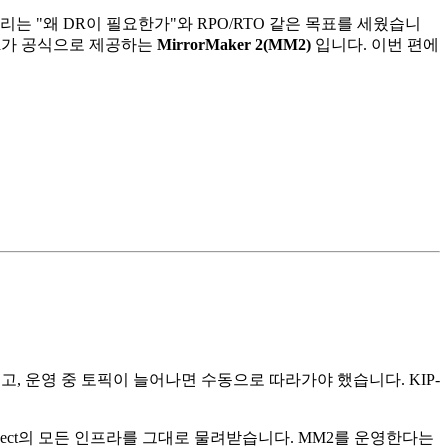
리는 "왜 DR이 필요한가"와 RPO/RTO 같은 목표를 세웠습니
fka가 공식으로 제공하는
MirrorMaker 2(MM2)
입니다. 이번 편에
했고, 운영 중 토픽이 늘어나면 수동으로 따라가야 했습니다. KIP-
onnect의 모든 인프라를 그대로 물려받습니다. MM2를 운영한다는