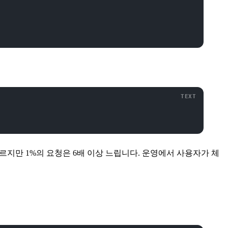
대부분은 빠르지만 1%의 요청은 6배 이상 느립니다. 운영에서 사용자가 체