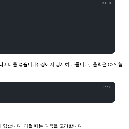
라미터를 넣습니다(5장에서 상세히 다룹니다). 출력은 CSV 형
 있습니다. 이럴 때는 다음을 고려합니다.