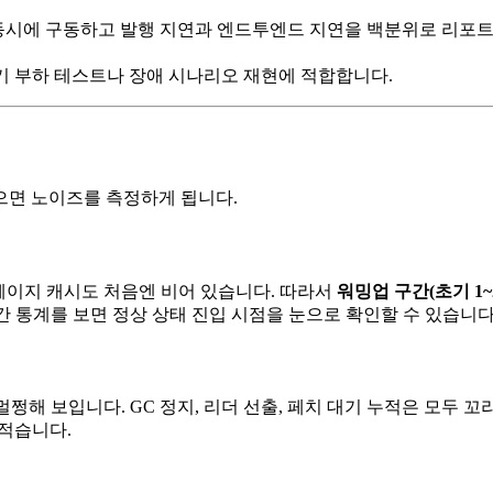
 동시에 구동하고 발행 지연과 엔드투엔드 지연을 백분위로 리포트
. 장기 부하 테스트나 장애 시나리오 재현에 적합합니다.
으면 노이즈를 측정하게 됩니다.
. 페이지 캐시도 처음엔 비어 있습니다. 따라서
워밍업 구간(초기 1
간 통계를 보면 정상 상태 진입 시점을 눈으로 확인할 수 있습니다
로 멀쩡해 보입니다. GC 정지, 리더 선출, 페치 대기 누적은 모두
로 적습니다.