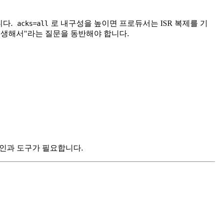
니다.
로 내구성을 높이면 프로듀서는 ISR 복제를 기
acks=all
희생해서"라는 질문을 동반해야 합니다.
라인과 도구가 필요합니다.