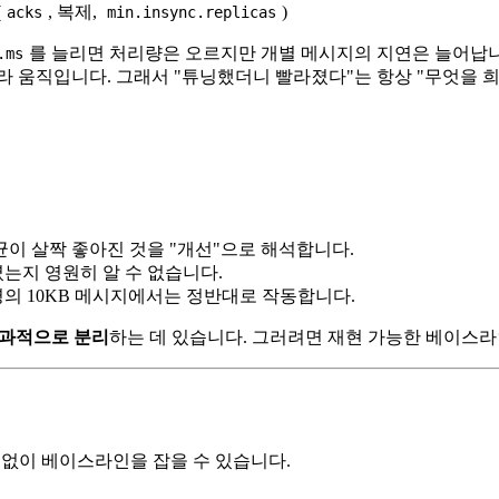
(
, 복제,
)
acks
min.insync.replicas
를 늘리면 처리량은 오르지만 개별 메시지의 지연은 늘어납
.ms
라 움직입니다. 그래서 "튜닝했더니 빨라졌다"는 항상 "무엇을 
균이 살짝 좋아진 것을 "개선"으로 해석합니다.
였는지 영원히 알 수 없습니다.
운영의 10KB 메시지에서는 정반대로 작동합니다.
인과적으로 분리
하는 데 있습니다. 그러려면 재현 가능한 베이스
치 없이 베이스라인을 잡을 수 있습니다.