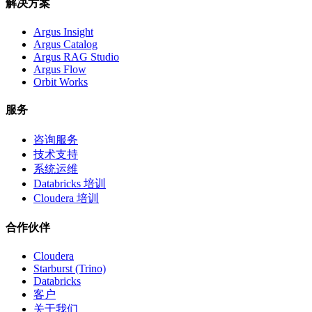
解决方案
Argus Insight
Argus Catalog
Argus RAG Studio
Argus Flow
Orbit Works
服务
咨询服务
技术支持
系统运维
Databricks 培训
Cloudera 培训
合作伙伴
Cloudera
Starburst (Trino)
Databricks
客户
关于我们