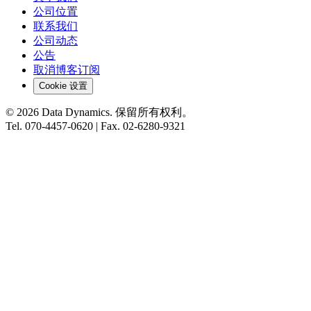
公司位置
联系我们
公司动态
公告
取消博客订阅
Cookie 设置
©
2026
Data Dynamics.
保留所有权利。
Tel.
070-4457-0620
| Fax.
02-6280-9321