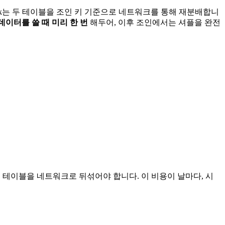
ark는 두 테이블을 조인 키 기준으로 네트워크를 통해 재분배합니
데이터를 쓸 때 미리 한 번
해두어, 이후 조인에서는 셔플을 완전
매번 양쪽 테이블을 네트워크로 뒤섞어야 합니다. 이 비용이 날마다, 시