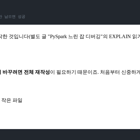
n 만 남으면 성공
 것입니다(별도 글 "PySpark 느린 잡 디버깅"의 EXPLAIN 
 바꾸려면 전체 재작성
이 필요하기 때문이죠. 처음부터 신중하게
 작은 파일