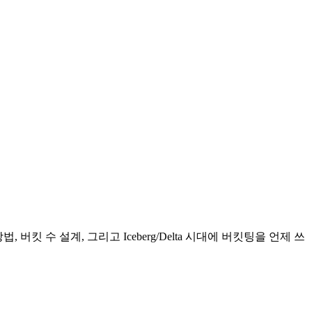
킷 수 설계, 그리고 Iceberg/Delta 시대에 버킷팅을 언제 쓰