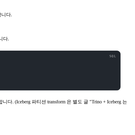
합니다.
니다.
eberg 파티션 transform 은 별도 글 "Trino + Iceberg 는