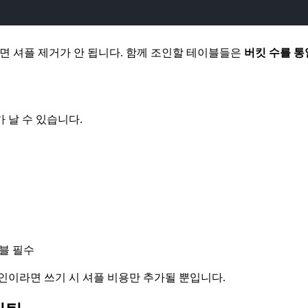
 만들면 셔플 제거가 안 됩니다. 함께 조인할 테이블들은
버킷 수를 통
 날 수 있습니다.
블 필수
조인이라면 쓰기 시 셔플 비용만 추가될 뿐입니다.