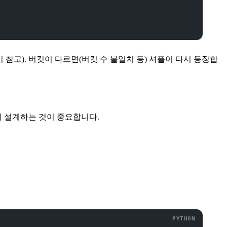
읽기 참고). 버킷이 다르면(버킷 수 불일치 등) 셔플이 다시 등장합
 설계하는 것이 중요합니다.