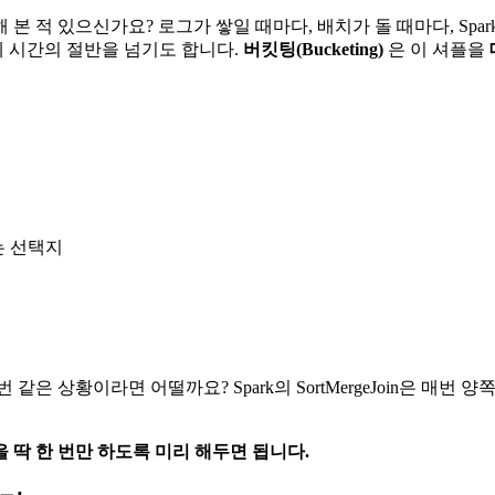
본 적 있으신가요? 로그가 쌓일 때마다, 배치가 돌 때마다, Sp
체 시간의 절반을 넘기도 합니다.
버킷팅(Bucketing)
은 이 셔플을
있는 선택지
매번 같은 상황이라면 어떨까요? Spark의 SortMergeJoin은 
 딱 한 번만 하도록 미리 해두면 됩니다.