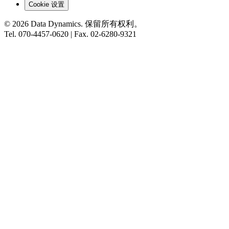
Cookie 设置
©
2026
Data Dynamics.
保留所有权利。
Tel.
070-4457-0620
| Fax.
02-6280-9321