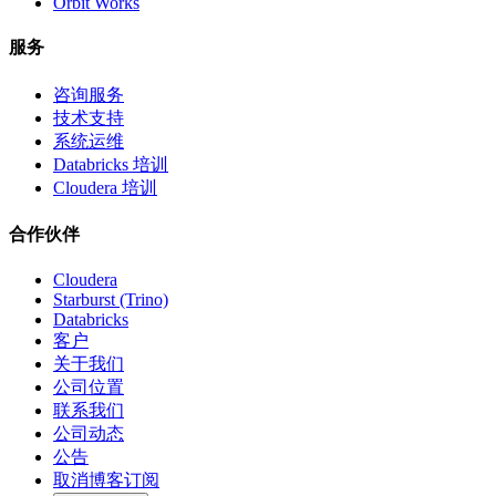
Orbit Works
服务
咨询服务
技术支持
系统运维
Databricks 培训
Cloudera 培训
合作伙伴
Cloudera
Starburst (Trino)
Databricks
客户
关于我们
公司位置
联系我们
公司动态
公告
取消博客订阅