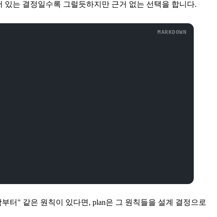
어 있는 결정일수록 그럴듯하지만 근거 없는 선택을 합니다.
단순함부터" 같은 원칙이 있다면, plan은 그 원칙들을 설계 결정으로