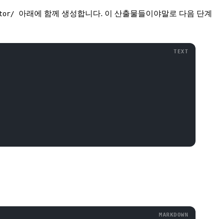
아래에 함께 생성합니다. 이 산출물들이야말로 다음 단계
tor/