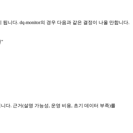
니다. dq-monitor의 경우 다음과 같은 결정이 나올 만합니다.
"
니다. 근거(설명 가능성, 운영 비용, 초기 데이터 부족)를