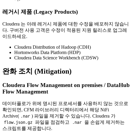
레거시 제품 (Legacy Products)
Cloudera 는 아래 레거시 제품에 대한 수정을 배포하지 않습니
다. 구버전 사용 고객은 수정이 적용된 지원 릴리스로 업그레
이드하세요.
Cloudera Distribution of Hadoop (CDH)
Hortonworks Data Platform (HDP)
Cloudera Data Science Workbench (CDSW)
완화 조치 (Mitigation)
Cloudera Flow Management on premises / DataHub
Flow Management
데이터플로가 위에 명시된 프로세서를 사용하지 않는 것으로
확인되면, CFM 라이브러리 디렉터리에서 해당 NiFi
Archive(
) 파일을 제거할 수 있습니다. Cloudera 가
.nar
파일을 점검하고
을 손쉽게 제거하는
flow.json.gz
.nar
스크립트를 제공합니다.