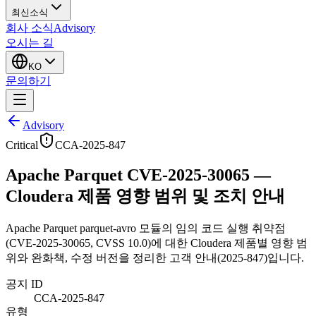
최신소식
회사 소식
Advisory
오시는 길
KO
문의하기
Advisory
Critical
CCA-2025-847
Apache Parquet CVE-2025-30065 —
Cloudera 제품 영향 범위 및 조치 안내
Apache Parquet parquet-avro 모듈의 임의 코드 실행 취약점
(CVE-2025-30065, CVSS 10.0)에 대한 Cloudera 제품별 영향 범
위와 완화책, 수정 버전을 정리한 고객 안내(2025-847)입니다.
공지 ID
CCA-2025-847
유형