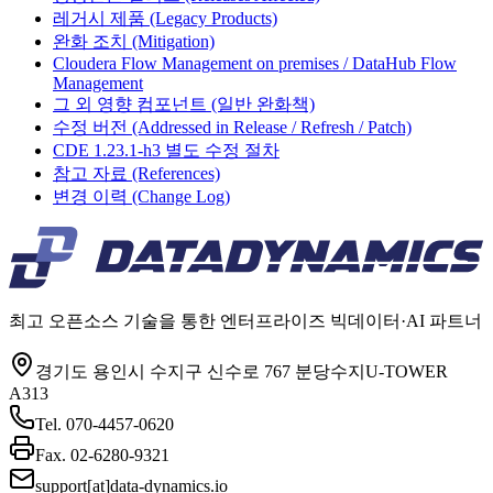
레거시 제품 (Legacy Products)
완화 조치 (Mitigation)
Cloudera Flow Management on premises / DataHub Flow
Management
그 외 영향 컴포넌트 (일반 완화책)
수정 버전 (Addressed in Release / Refresh / Patch)
CDE 1.23.1-h3 별도 수정 절차
참고 자료 (References)
변경 이력 (Change Log)
최고 오픈소스 기술을 통한 엔터프라이즈 빅데이터·AI 파트너
경기도 용인시 수지구 신수로 767 분당수지U-TOWER
A313
Tel.
070-4457-0620
Fax.
02-6280-9321
support[at]data-dynamics.io