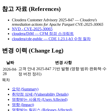
참고 자료 (References)
Cloudera Customer Advisory 2025-847 —
Cloudera's
remediation actions for Apache Parquet CVE-2025-30065
NVD - CVE-2025-30065
cloudera/DiM — CFM 점검 스크립트
cloudera/cde-public — CDE 1.23.1-h3 수정 절차
변경 이력 (Change Log)
날짜
변경 사항
고객 안내 2025-847 기반 발행 (영향 범위·완화책·수
2026-04-
28
정 버전 정리)
목차
요약 (Summary)
취약점 상세 (Vulnerability Details)
영향받는 사용자 (Users Affected)
영향 (Impact)
영향받는 릴리스 (Releases Affected)