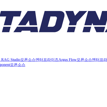
s RAG Studio
오픈소스
엔터프라이즈
Argus Flow
오픈소스
엔터프
ponent
오픈소스