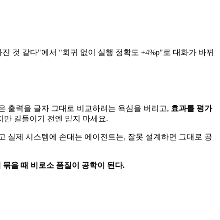
 것 같다"에서 "회귀 없이 실행 정확도 +4%p"로 대화가 바뀌
핵심은 출력을 글자 그대로 비교하려는 욕심을 버리고,
효과를 평가
력하지만 길들이기 전엔 믿지 마세요.
고 실제 시스템에 손대는 에이전트는, 잘못 설계하면 그대로 공
 묶을 때 비로소 품질이 공학이 된다.