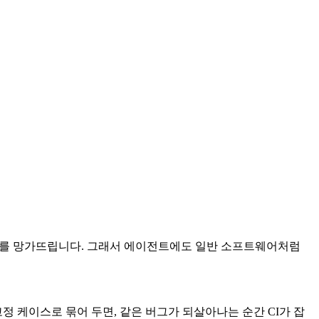
케이스를 망가뜨립니다. 그래서 에이전트에도 일반 소프트웨어처럼
정 케이스로 묶어 두면, 같은 버그가 되살아나는 순간 CI가 잡