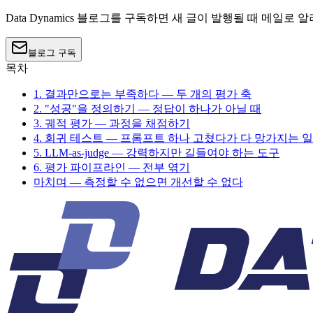
Data Dynamics 블로그를 구독하면 새 글이 발행될 때 메일로 
블로그 구독
목차
1. 결과만으로는 부족하다 — 두 개의 평가 축
2. "성공"을 정의하기 — 정답이 하나가 아닐 때
3. 궤적 평가 — 과정을 채점하기
4. 회귀 테스트 — 프롬프트 하나 고쳤다가 다 망가지는 
5. LLM-as-judge — 강력하지만 길들여야 하는 도구
6. 평가 파이프라인 — 전부 엮기
마치며 — 측정할 수 없으면 개선할 수 없다