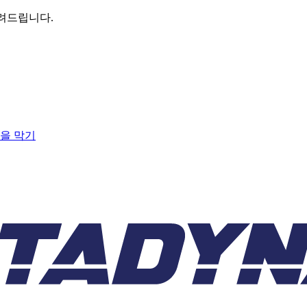
알려드립니다.
일을 막기