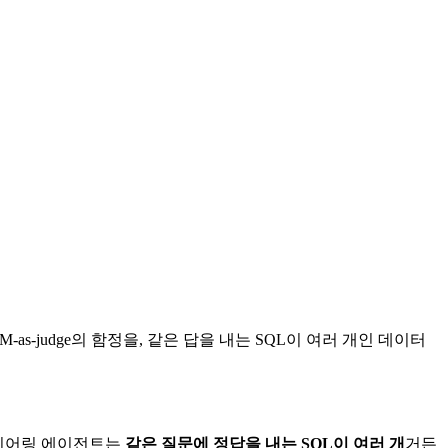
as-judge의 함정을, 같은 답을 내는 SQL이 여러 개인 데이터
지니어링 에이전트는
같은 질문에 정답을 내는 SQL이 여러 개
거든