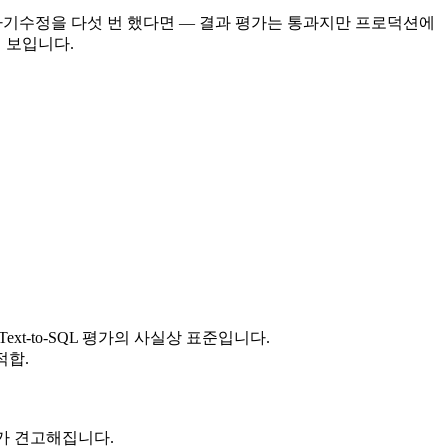
자기수정을 다섯 번 했다면 — 결과 평가는 통과지만 프로덕션에
 보입니다.
xt-to-SQL 평가의 사실상 표준입니다.
적합.
가 견고해집니다.