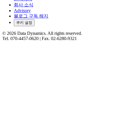
회사 소식
Advisory
블로그 구독 해지
쿠키 설정
©
2026
Data Dynamics.
All rights reserved.
Tel.
070-4457-0620
| Fax.
02-6280-9321