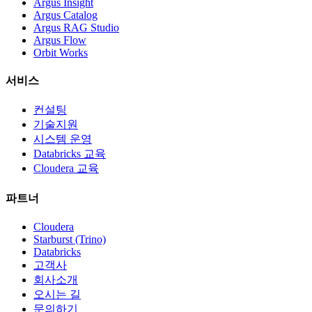
Argus Insight
Argus Catalog
Argus RAG Studio
Argus Flow
Orbit Works
서비스
컨설팅
기술지원
시스템 운영
Databricks 교육
Cloudera 교육
파트너
Cloudera
Starburst (Trino)
Databricks
고객사
회사소개
오시는 길
문의하기