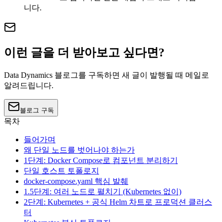
니다.
이런 글을 더 받아보고 싶다면?
Data Dynamics 블로그를 구독하면 새 글이 발행될 때 메일로
알려드립니다.
블로그 구독
목차
들어가며
왜 단일 노드를 벗어나야 하는가
1단계: Docker Compose로 컴포넌트 분리하기
단일 호스트 토폴로지
docker-compose.yaml 핵심 발췌
1.5단계: 여러 노드로 펼치기 (Kubernetes 없이)
2단계: Kubernetes + 공식 Helm 차트로 프로덕션 클러스
터