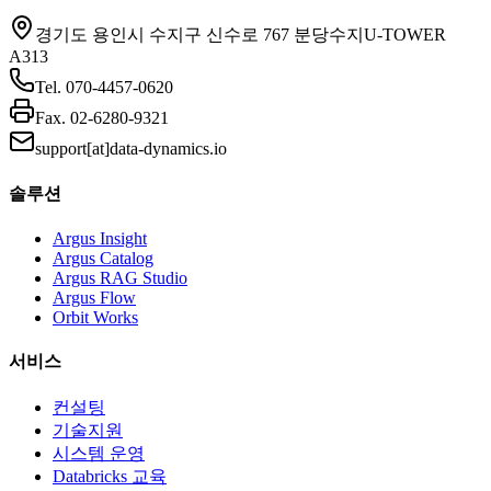
경기도 용인시 수지구 신수로 767 분당수지U-TOWER
A313
Tel.
070-4457-0620
Fax.
02-6280-9321
support[at]data-dynamics.io
솔루션
Argus Insight
Argus Catalog
Argus RAG Studio
Argus Flow
Orbit Works
서비스
컨설팅
기술지원
시스템 운영
Databricks 교육