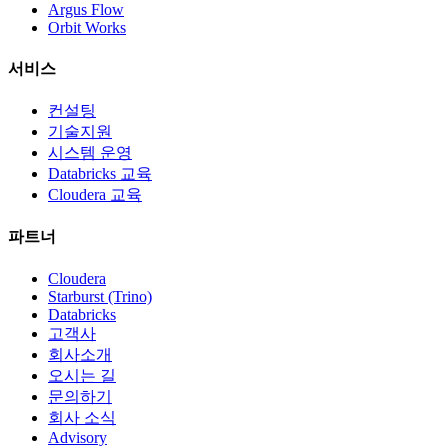
Argus Flow
Orbit Works
서비스
컨설팅
기술지원
시스템 운영
Databricks 교육
Cloudera 교육
파트너
Cloudera
Starburst (Trino)
Databricks
고객사
회사소개
오시는 길
문의하기
회사 소식
Advisory