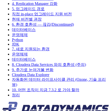
4. Replication Manager 강화
5. 업그레이드 경로
직접 in-place 업그레이드 지원 버전
현재 버전별 권장
6. 환경 호환성 — 끊김(Discontinued)
데이터베이스
운영체제
Python
JDK
7. 새로 지원되는 환경
운영체제
데이터베이스
8. Cloudera Data Services 와의 호환성 (주의)
9. 추가로 눈여겨볼 변화
Cloudera Data Explorer
자동화된 데이터 라이프사이클 관리 (Ozone, 기술 프리
뷰)
10. 어떤 조직이 지금 7.3.2 로 가야 할까
정리