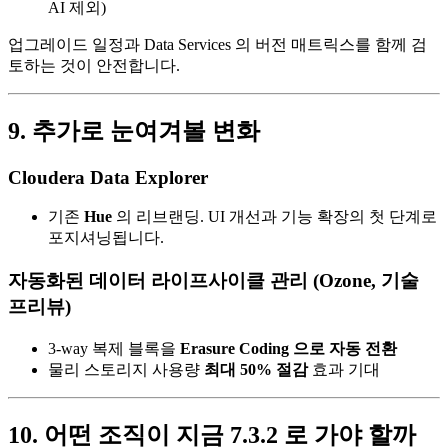
AI 제외)
업그레이드 일정과 Data Services 의 버전 매트릭스를 함께 검
토하는 것이 안전합니다.
9. 추가로 눈여겨볼 변화
Cloudera Data Explorer
기존
Hue
의 리브랜딩. UI 개선과 기능 확장의 첫 단계로
포지셔닝됩니다.
자동화된 데이터 라이프사이클 관리 (Ozone, 기술
프리뷰)
3-way 복제 블록을
Erasure Coding 으로 자동 전환
물리 스토리지 사용량
최대 50% 절감
효과 기대
10. 어떤 조직이 지금 7.3.2 로 가야 할까