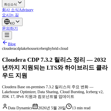
최신소식
회사 소식
Advisory
오시는 길
KO
문의하기
Blog
cloudera
cdp
lakehouse
iceberg
hybrid-cloud
Cloudera CDP 7.3.2 릴리스 정리 — 2032
년까지 지원되는 LTS와 하이브리드 클라
우드 지원
Cloudera Base on-premises 7.3.2 릴리스의 주요 변화 —
Lakehouse Optimizer, Data Sharing, Cloud Bursting, Iceberg v2,
JDK 17, IPv6 지원과 컴포넌트별 업데이트
Data Dynamics
2026년 5월 20일
13
min read