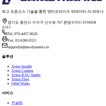
최고 오픈소스 기술을 통한 엔터프라이즈 빅데이터·AI 파트너
경기도 용인시 수지구 신수로 767 분당수지U-TOWER
A313
Tel.
070-4457-0620
Fax.
02-6280-9321
support[at]data-dynamics.io
솔루션
Argus Insight
Argus Catalog
Argus RAG Studio
Argus Flow
Orbit Works
서비스
컨설팅