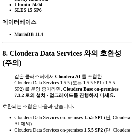
Ubuntu 24.04
SLES 15 SP6
데이터베이스
MariaDB 11.4
8. Cloudera Data Services 와의 호환성
(주의)
같은 클러스터에서
Cloudera AI
를 포함한
Cloudera Data Services 1.5.5 (또는 1.5.5 SP1 / 1.5.5
SP2) 를 운영 중이라면,
Cloudera Base on-premises
7.3.2 로의 설치 · 업그레이드를 진행하지 마세요.
호환되는 조합은 다음과 같습니다.
Cloudera Data Services on-premises
1.5.5 SP1
(단, Cloudera
AI 제외)
Cloudera Data Services on-premises
1.5.5 SP2
(단, Cloudera