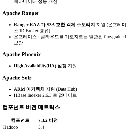
메타데이터 성능 개선
Apache Ranger
Ranger RAZ
가
S3A 호환 객체 스토리지
지원 (온프레미
스 ID Broker 경유)
온프레미스 · 클라우드를 가로지르는 일관된 fine-grained
보안
Apache Phoenix
High Availability(HA) 설정
지원
Apache Solr
ARM 아키텍처
지원 (Data Hub)
HBase Indexer 2.6.3 로 업데이트
컴포넌트 버전 매트릭스
컴포넌트
7.3.2 버전
Hadoop
3.4