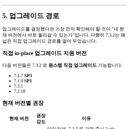
5. 업그레이드 경로
업그레이드를 결정했다면 가장 먼저 확인해야 할 것이 "내 현
재 버전에서 바로 올라갈 수 있는가"입니다. 다행히 7.3.2는 꽤
넓은 직접 업그레이드 경로를 열어 두었습니다.
직접 in-place 업그레이드 지원 버전
다음 버전들은 7.3.2 로
원스텝 직접 업그레이드
가능합니다:
7.1.7
SP3
7.1.9
SP1
7.3.1
7.2.18
현재 버전별 권장
권장
현재 버전
이유
강도
이미 EOS. 7.3.2 로 가면 즉시 "safe