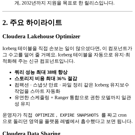
게, 2032년까지 지원을 목표로 한 릴리스입니다.
2. 주요 하이라이트
Cloudera Lakehouse Optimizer
Iceberg 테이블을 직접 손보는 일이 많으셨다면, 이 컴포넌트가
그 수고를 덜어 줄 거예요. Iceberg 테이블을 자동으로 유지·최
적화해 주는 신규 컴포넌트입니다.
쿼리 성능 최대 38배 향상
스토리지 비용 최대 36% 절감
컴팩션 · 스냅샷 만료 · 파일 정리 같은 Iceberg 유지보수
작업을 스마트 자동화
유연한 스케줄링 + Ranger 통합으로 권한 모델까지 일관
성 유지
운영자가 직접
,
를 짜고 cron
OPTIMIZE
EXPIRE SNAPSHOTS
으로 돌리던 영역을 플랫폼 레벨에서 흡수했다고 보면 됩니다.
Cloudera Data Sharing