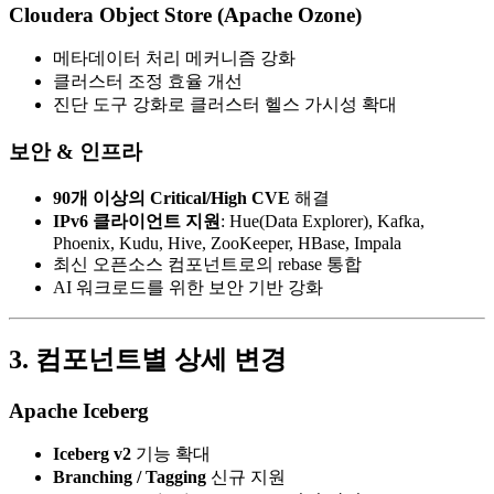
Cloudera Object Store (Apache Ozone)
메타데이터 처리 메커니즘 강화
클러스터 조정 효율 개선
진단 도구 강화로 클러스터 헬스 가시성 확대
보안 & 인프라
90개 이상의 Critical/High CVE
해결
IPv6 클라이언트 지원
: Hue(Data Explorer), Kafka,
Phoenix, Kudu, Hive, ZooKeeper, HBase, Impala
최신 오픈소스 컴포넌트로의 rebase 통합
AI 워크로드를 위한 보안 기반 강화
3. 컴포넌트별 상세 변경
Apache Iceberg
Iceberg v2
기능 확대
Branching / Tagging
신규 지원