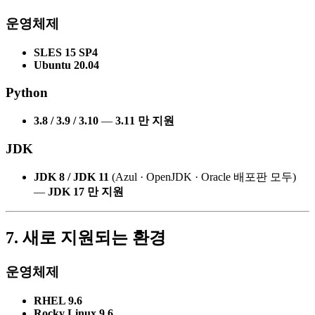
운영체제
SLES 15 SP4
Ubuntu 20.04
Python
3.8 / 3.9 / 3.10
—
3.11 만 지원
JDK
JDK 8 / JDK 11
(Azul · OpenJDK · Oracle 배포판 모두)
—
JDK 17 만 지원
7. 새로 지원되는 환경
운영체제
RHEL 9.6
Rocky Linux 9.6