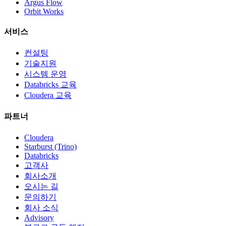
Argus Flow
Orbit Works
서비스
컨설팅
기술지원
시스템 운영
Databricks 교육
Cloudera 교육
파트너
Cloudera
Starburst (Trino)
Databricks
고객사
회사소개
오시는 길
문의하기
회사 소식
Advisory