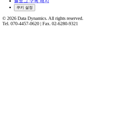
블로그 구독 해지
쿠키 설정
©
2026
Data Dynamics.
All rights reserved.
Tel.
070-4457-0620
| Fax.
02-6280-9321