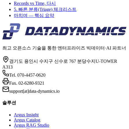
Records vs Time, 다시
5. 빠른 분류(Triage) 체크리스트
마치며 — 핵심 요약
최고 오픈소스 기술을 통한 엔터프라이즈 빅데이터·AI 파트너
경기도 용인시 수지구 신수로 767 분당수지U-TOWER
A313
Tel.
070-4457-0620
Fax.
02-6280-9321
support[at]data-dynamics.io
솔루션
Argus Insight
Argus Catalog
Argus RAG Studio