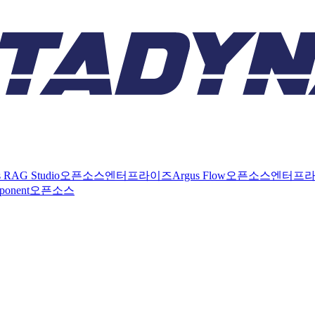
s RAG Studio
오픈소스
엔터프라이즈
Argus Flow
오픈소스
엔터프
ponent
오픈소스