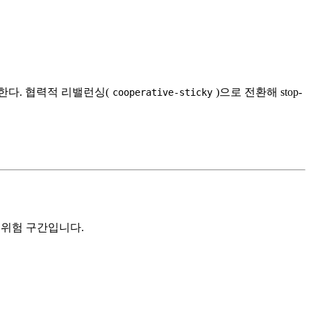
한다. 협력적 리밸런싱(
)으로 전환해 stop-
cooperative-sticky
위험 구간입니다.