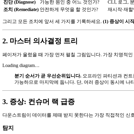
진단 (Diagnose)
가능한 원인 중 어느 것인가?
CLI, 로그,
조치 (Remediate)
안전하게 무엇을 할 것인가?
재시작·재할
그리고 모든 조치에 앞서 세 가지를 기록하세요.
(1) 증상이 시
2. 마스터 의사결정 트리
페이저가 울렸을 때 가장 먼저 펼칠 그림입니다. 가장 치명적인 
Loading diagram…
분기 순서가 곧 우선순위입니다.
오프라인 파티션과 컨트롤
가능하므로 마지막에 둡니다. 단, 여러 증상이 동시에 나
3. 증상: 컨슈머 랙 급증
다운스트림이 데이터를 제때 받지 못한다는 가장 직접적인 신호입니다
탐지