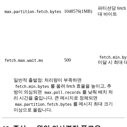
파티션당 fetch
1048576(1MB)
max.partition.fetch.bytes
대 바이트
fetch.min.by
500
fetch.max.wait.ms
미달 시 최대 
일반적 출발점: 처리량이 부족하면
를 올려 fetch 효율을 높이고, 추
fetch.min.bytes
방이 의심되면
를 낮춰 배치 처
max.poll.records
리 시간을 줄입니다. 큰 메시지로 정체되면
를 메시지 최대 크기
max.partition.fetch.bytes
이상으로 올립니다.