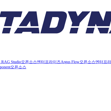
s RAG Studio
오픈소스
엔터프라이즈
Argus Flow
오픈소스
엔터프
ponent
오픈소스