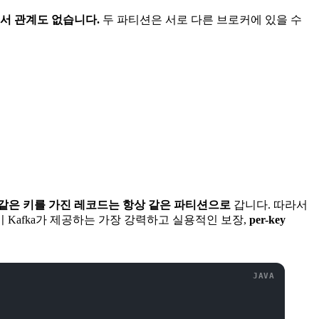
서 관계도 없습니다.
두 파티션은 서로 다른 브로커에 있을 수
같은 키를 가진 레코드는 항상 같은 파티션으로
갑니다. 따라서
 Kafka가 제공하는 가장 강력하고 실용적인 보장,
per-key