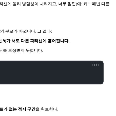
파티션에 몰려 병렬성이 사라지고, 너무 잘면(예: 키 = 매번 다른
의 분모가 바뀝니다. 그 결과:
션 9)가 서로 다른 파티션에 흩어집니다.
순서를 보장받지 못합니다.
 이벤트가 없는 정지 구간
을 확보한다.