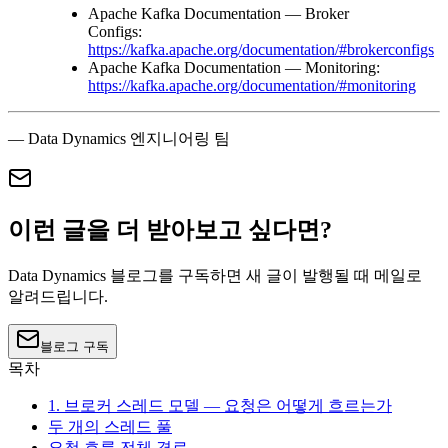
Apache Kafka Documentation — Broker
Configs:
https://kafka.apache.org/documentation/#brokerconfigs
Apache Kafka Documentation — Monitoring:
https://kafka.apache.org/documentation/#monitoring
— Data Dynamics 엔지니어링 팀
이런 글을 더 받아보고 싶다면?
Data Dynamics 블로그를 구독하면 새 글이 발행될 때 메일로
알려드립니다.
블로그 구독
목차
1. 브로커 스레드 모델 — 요청은 어떻게 흐르는가
두 개의 스레드 풀
요청 흐름 전체 경로