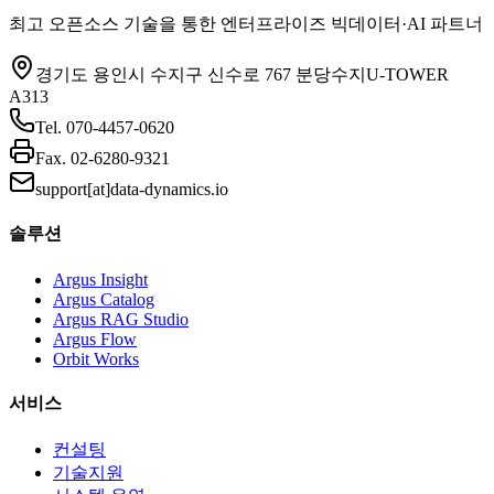
최고 오픈소스 기술을 통한 엔터프라이즈 빅데이터·AI 파트너
경기도 용인시 수지구 신수로 767 분당수지U-TOWER
A313
Tel.
070-4457-0620
Fax.
02-6280-9321
support[at]data-dynamics.io
솔루션
Argus Insight
Argus Catalog
Argus RAG Studio
Argus Flow
Orbit Works
서비스
컨설팅
기술지원