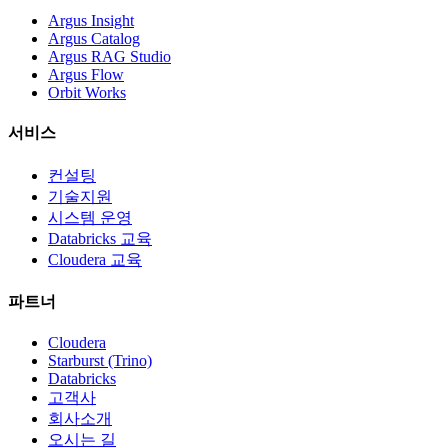
Argus Insight
Argus Catalog
Argus RAG Studio
Argus Flow
Orbit Works
서비스
컨설팅
기술지원
시스템 운영
Databricks 교육
Cloudera 교육
파트너
Cloudera
Starburst (Trino)
Databricks
고객사
회사소개
오시는 길