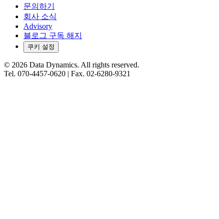
문의하기
회사 소식
Advisory
블로그 구독 해지
쿠키 설정
©
2026
Data Dynamics.
All rights reserved.
Tel.
070-4457-0620
| Fax.
02-6280-9321