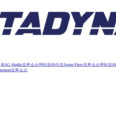
s RAG Studio
오픈소스
엔터프라이즈
Argus Flow
오픈소스
엔터프
ponent
오픈소스