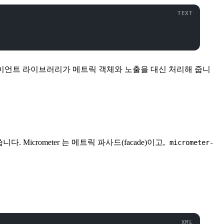
 클라이언트 라이브러리가 메트릭 객체와 노출을 대신 처리해 줍니
니다. Micrometer 는 메트릭 파사드(facade)이고,
micrometer-