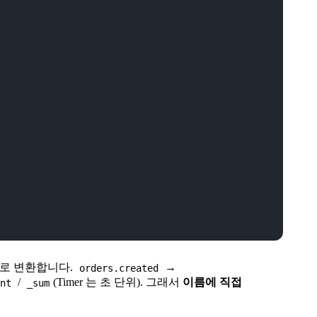
동으로 변환합니다.
→
orders.created
/
(Timer 는 초 단위). 그래서
이름에 직접
unt
_sum