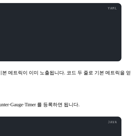
 기본 메트릭이 이미 노출됩니다. 코드 두 줄로 기본 메트릭을 얻
ter·Gauge·Timer 를 등록하면 됩니다.