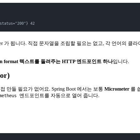
status="200"} 42
ter 가 됩니다. 직접 문자열을 조립할 필요는 없고, 각 언어의
tion format 텍스트를 돌려주는 HTTP 엔드포인트 하나
입니다.
or)
 만들 필요가 없어요. Spring Boot 에서는 보통
Micrometer
를 씁
엔드포인트를 자동으로 열어 줍니다.
metheus