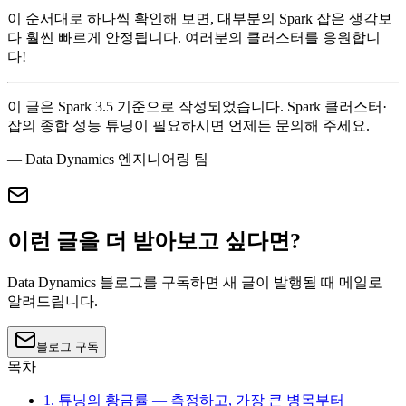
이 순서대로 하나씩 확인해 보면, 대부분의 Spark 잡은 생각보
다 훨씬 빠르게 안정됩니다. 여러분의 클러스터를 응원합니
다!
이 글은 Spark 3.5 기준으로 작성되었습니다. Spark 클러스터·
잡의 종합 성능 튜닝이 필요하시면 언제든 문의해 주세요.
— Data Dynamics 엔지니어링 팀
이런 글을 더 받아보고 싶다면?
Data Dynamics 블로그를 구독하면 새 글이 발행될 때 메일로
알려드립니다.
블로그 구독
목차
1. 튜닝의 황금률 — 측정하고, 가장 큰 병목부터