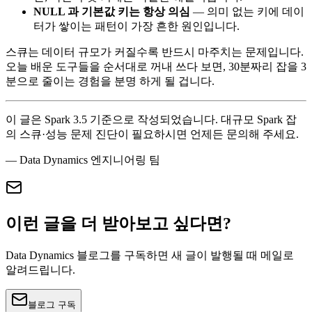
NULL 과 기본값 키는 항상 의심
— 의미 없는 키에 데이
터가 쌓이는 패턴이 가장 흔한 원인입니다.
스큐는 데이터 규모가 커질수록 반드시 마주치는 문제입니다.
오늘 배운 도구들을 순서대로 꺼내 쓰다 보면, 30분짜리 잡을 3
분으로 줄이는 경험을 분명 하게 될 겁니다.
이 글은 Spark 3.5 기준으로 작성되었습니다. 대규모 Spark 잡
의 스큐·성능 문제 진단이 필요하시면 언제든 문의해 주세요.
— Data Dynamics 엔지니어링 팀
이런 글을 더 받아보고 싶다면?
Data Dynamics 블로그를 구독하면 새 글이 발행될 때 메일로
알려드립니다.
블로그 구독