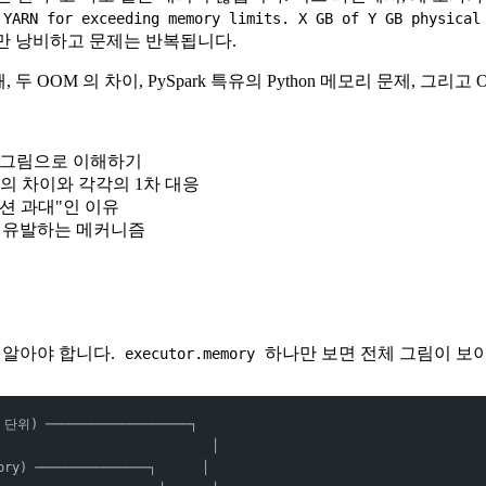
 YARN for exceeding memory limits. X GB of Y GB physical
만 낭비하고 문제는 반복됩니다.
해, 두 OOM 의 차이, PySpark 특유의 Python 메모리 문제,
hon)를 그림으로 이해하기
의 차이와 각각의 1차 대응
티션 과대"인 이유
 유발하는 메커니즘
 알아야 합니다.
하나만 보면 전체 그림이 보
executor.memory
단위) ───────────────────┐
                            │
ory) ───────────────┐      │