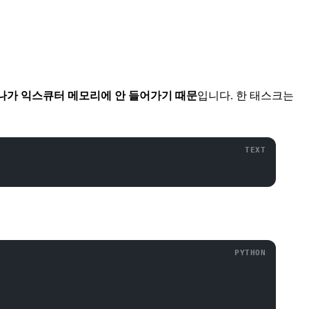
나가 익스큐터 메모리에 안 들어가기 때문
입니다. 한 태스크는