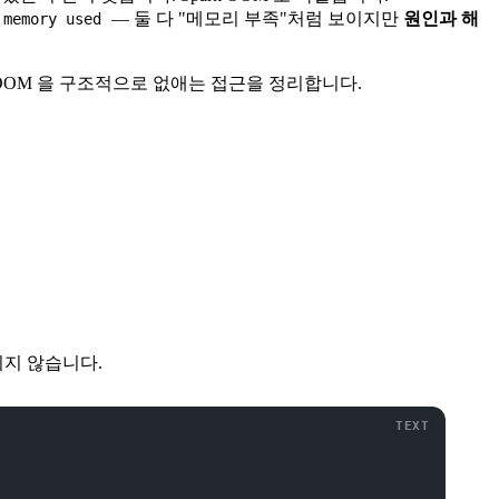
— 둘 다 "메모리 부족"처럼 보이지만
원인과 해
 memory used
 그리고 OOM 을 구조적으로 없애는 접근을 정리합니다.
이지 않습니다.