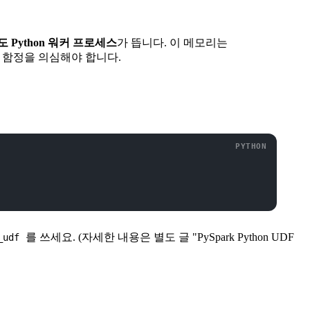
도 Python 워커 프로세스
가 뜹니다. 이 메모리는
 함정을 의심해야 합니다.
를 쓰세요. (자세한 내용은 별도 글 "PySpark Python UDF
_udf