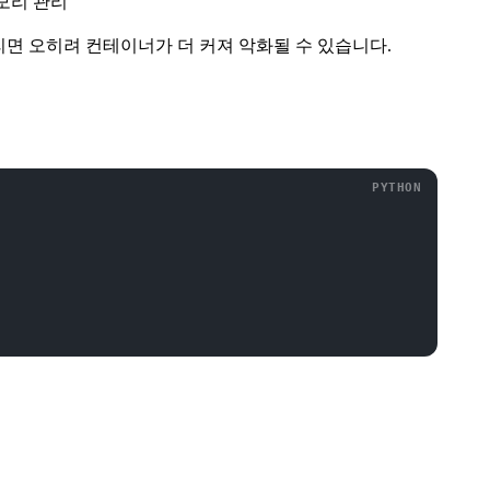
 메모리 관리
리면 오히려 컨테이너가 더 커져 악화될 수 있습니다.