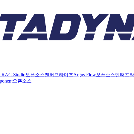
s RAG Studio
오픈소스
엔터프라이즈
Argus Flow
오픈소스
엔터프
ponent
오픈소스