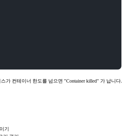
로세스가 컨테이너 한도를 넘으면 "Container killed" 가 납니다.
줄이기