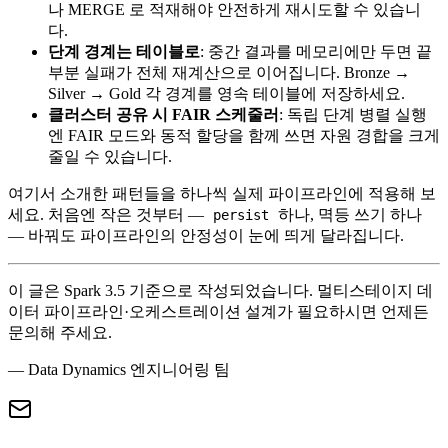
나 MERGE 로 적재해야 안전하게 재시도할 수 있습니
다.
단계 경계는 테이블로
: 중간 결과를 메모리에만 두면 끝
부분 실패가 전체 재계산으로 이어집니다. Bronze →
Silver → Gold 각 경계를 영속 테이블에 저장하세요.
클러스터 공유 시 FAIR 스케줄러
: 독립 단계 병렬 실행
엔 FAIR 모드와 동적 할당을 함께 쓰면 자원 경합을 크게
줄일 수 있습니다.
여기서 소개한 패턴들을 하나씩 실제 파이프라인에 적용해 보
세요. 처음엔 작은 것부터 —
하나, 멱등 쓰기 하나
persist
— 바꿔도 파이프라인의 안정성이 눈에 띄게 달라집니다.
이 글은 Spark 3.5 기준으로 작성되었습니다. 멀티스테이지 데
이터 파이프라인·오케스트레이션 설계가 필요하시면 언제든
문의해 주세요.
— Data Dynamics 엔지니어링 팀