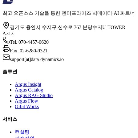
최고 오픈소스 기술을 통한 엔터프라이즈 빅데이터·AI 파트너
경기도 용인시 수지구 신수로 767 분당수지U-TOWER
A313
Tel.
070-4457-0620
Fax.
02-6280-9321
support[at]data-dynamics.io
솔루션
Argus Insight
Argus Catalog
Argus RAG Studio
Argus Flow
Orbit Works
서비스
컨설팅