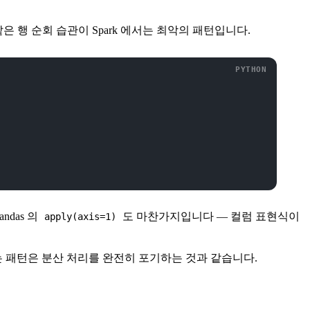
은 행 순회 습관이 Spark 에서는 최악의 패턴입니다.
ndas 의
도 마찬가지입니다 — 컬럼 표현식이
apply(axis=1)
 패턴은 분산 처리를 완전히 포기하는 것과 같습니다.