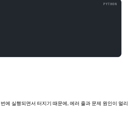
꺼번에 실행되면서 터지기 때문에, 에러 줄과 문제 원인이 멀리