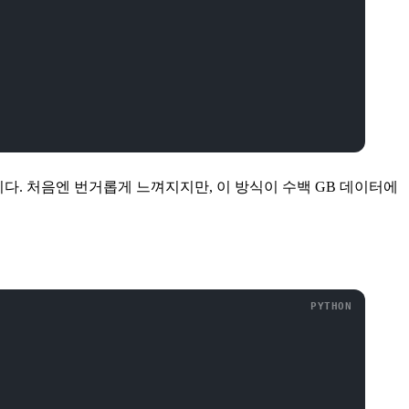
니다. 처음엔 번거롭게 느껴지지만, 이 방식이 수백 GB 데이터에