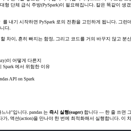
대형 단체 급식 주방(PySpark)이 필요해집니다. 칼은 똑같이 
를 내기 시작하면 PySpark 로의 전환을 고민하게 됩니다. 그런데 pa
r
니다.
 할 차이, 흔히 빠지는 함정, 그리고 코드를 거의 바꾸지 않고 분산 처리하
(lazy)이 어떻게 다른지
이 Spark 에서 위험한 이유
 API on Spark
하느냐"입니다. pandas 는
즉시 실행(eager)
합니다 — 한 줄 쓰면 
기만 하다가, 액션(action)을 만나야 한 번에 최적화해서 실행합니다