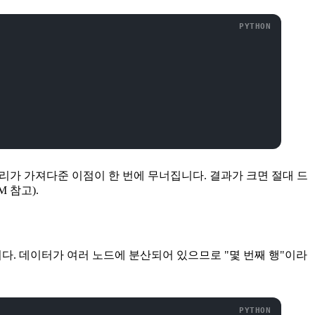
 처리가 가져다준 이점이 한 번에 무너집니다. 결과가 크면 절대 드
 참고).
습니다. 데이터가 여러 노드에 분산되어 있으므로 "몇 번째 행"이라