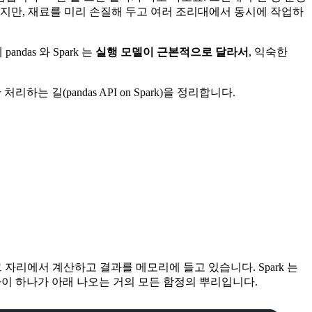
생겼지만, 재료를 미리 손질해 두고 여러 조리대에서 동시에 작업하
ndas 와 Spark 는
실행 모델이 근본적으로 달라서
, 익숙한
는 길(pandas API on Spark)을 정리합니다.
그 자리에서 계산하고 결과를 메모리에 들고 있습니다. Spark 는
. 이 차이 하나가 아래 나오는 거의 모든 함정의 뿌리입니다.