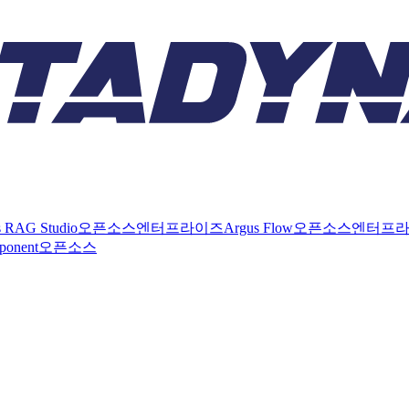
s RAG Studio
오픈소스
엔터프라이즈
Argus Flow
오픈소스
엔터프
ponent
오픈소스